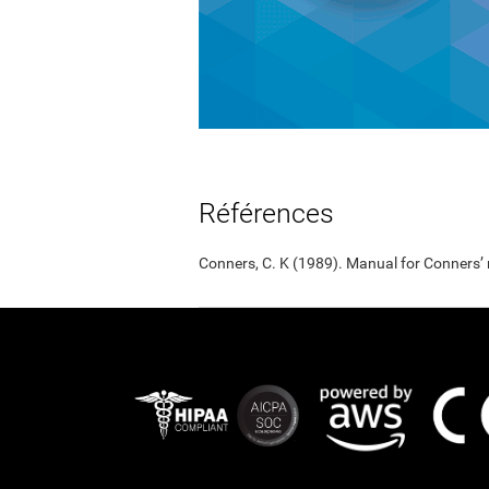
Références
Conners, C. K (1989). Manual for Conners’