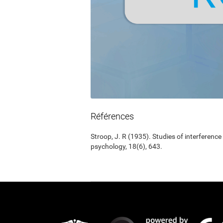
Références
Stroop, J. R (1935). Studies of interference
psychology, 18(6), 643.