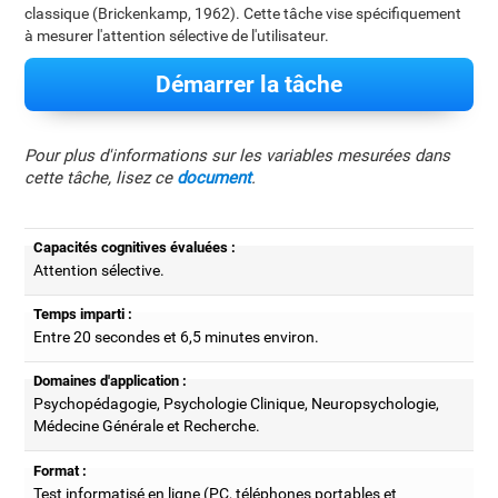
classique (Brickenkamp, 1962). Cette tâche vise spécifiquement
à mesurer l'attention sélective de l'utilisateur.
Démarrer la tâche
Pour plus d'informations sur les variables mesurées dans
cette tâche, lisez ce
document
.
Capacités cognitives évaluées :
Attention sélective.
Temps imparti :
Entre 20 secondes et 6,5 minutes environ.
Domaines d'application :
Psychopédagogie, Psychologie Clinique, Neuropsychologie,
Médecine Générale et Recherche.
Format :
Test informatisé en ligne (PC, téléphones portables et