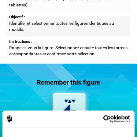
tablettes).
Objectif :
Identifier et sélectionner toutes les figures identiques au
modèle.
Instructions :
Rappelez-vous la figure. Sélectionnez ensuite toutes les formes
correspondantes et confirmez votre sélection.