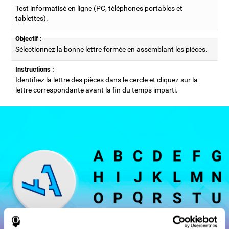
Test informatisé en ligne (PC, téléphones portables et
tablettes).
Objectif :
Sélectionnez la bonne lettre formée en assemblant les pièces.
Instructions :
Identifiez la lettre des pièces dans le cercle et cliquez sur la
lettre correspondante avant la fin du temps imparti.