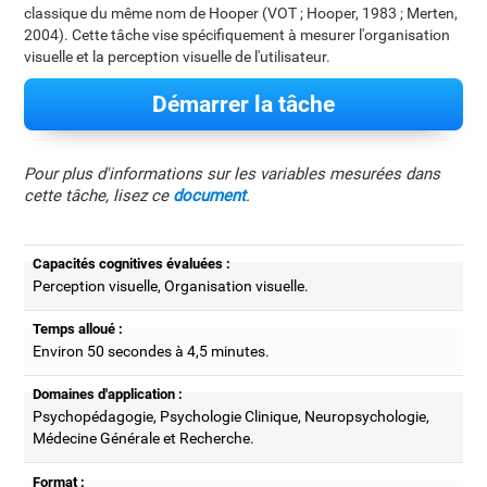
classique du même nom de Hooper (VOT ; Hooper, 1983 ; Merten,
2004). Cette tâche vise spécifiquement à mesurer l'organisation
visuelle et la perception visuelle de l'utilisateur.
Démarrer la tâche
Pour plus d'informations sur les variables mesurées dans
cette tâche, lisez ce
document
.
Capacités cognitives évaluées :
Perception visuelle, Organisation visuelle.
Temps alloué :
Environ 50 secondes à 4,5 minutes.
Domaines d'application :
Psychopédagogie, Psychologie Clinique, Neuropsychologie,
Médecine Générale et Recherche.
Format :