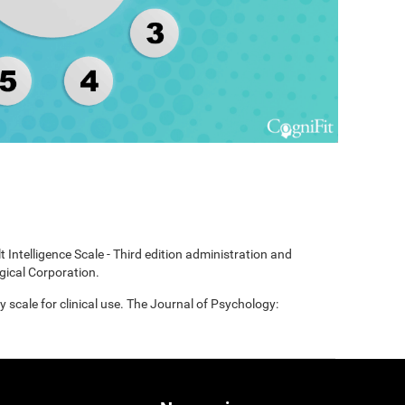
t Intelligence Scale - Third edition administration and
gical Corporation.
scale for clinical use. The Journal of Psychology: