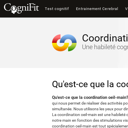
Test cognitif
Entrainement Cerebral
V
Coordinat
Une habileté cog
Qu'est-ce que la co
Qu'est-ce que la coordination oeil-main
qui nous permet de réaliser des activités po
simultanée. Nous utilisons les yeux pour dir
La coordination oeil-main est une habileté 
notre main en fonction des stimulations vis
coordination oeil-main est tout spécialeme