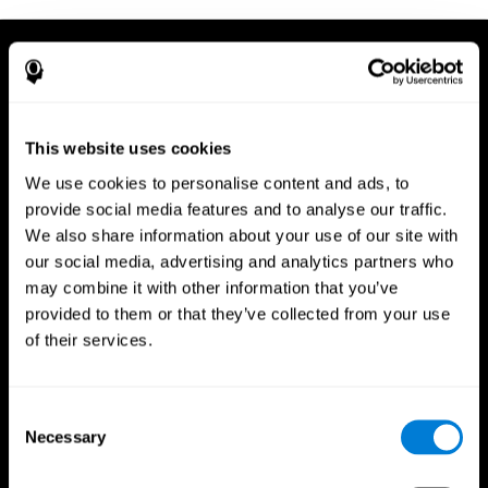
This website uses cookies
We use cookies to personalise content and ads, to
provide social media features and to analyse our traffic.
We also share information about your use of our site with
our social media, advertising and analytics partners who
may combine it with other information that you’ve
provided to them or that they’ve collected from your use
of their services.
Consent
Necessary
App CogniFit
Selection