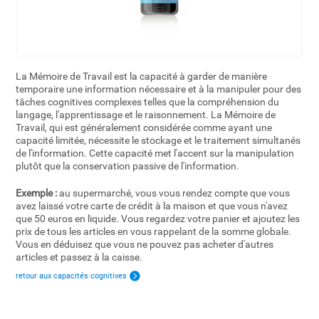
La Mémoire de Travail est la capacité à garder de manière
temporaire une information nécessaire et à la manipuler pour des
tâches cognitives complexes telles que la compréhension du
langage, l'apprentissage et le raisonnement. La Mémoire de
Travail, qui est généralement considérée comme ayant une
capacité limitée, nécessite le stockage et le traitement simultanés
de l'information. Cette capacité met l'accent sur la manipulation
plutôt que la conservation passive de l'information.
Exemple :
au supermarché, vous vous rendez compte que vous
avez laissé votre carte de crédit à la maison et que vous n'avez
que 50 euros en liquide. Vous regardez votre panier et ajoutez les
prix de tous les articles en vous rappelant de la somme globale.
Vous en déduisez que vous ne pouvez pas acheter d'autres
articles et passez à la caisse.
retour aux capacités cognitives