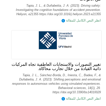
Tapia, J. L., & Duñabeitia, J. A. (2023). Driving safety:
Investigating the cognitive foundations of accident prevention.
Heliyon, e21355 https://doi.org/10.1016/j.heliyon.2023.e21355
انظر النص الكامل للمقالة
تغيير التصورات والاستجابات العاطفية تجاه المركبات
ذاتية القيادة من خلال تجارب محاكاة.
Tapia, J. L., Sánchez-Borda, D., Iniesta, C., Badea, F., &
Duñabeitia, J. A. (2023). Shifting perceptions and emotional
responses to autonomous vehicles using simulated experiences.
Behavioral sciences, 14(1), 29.
https://doi.org/10.3390/bs14010029
انظر النص الكامل للمقالة