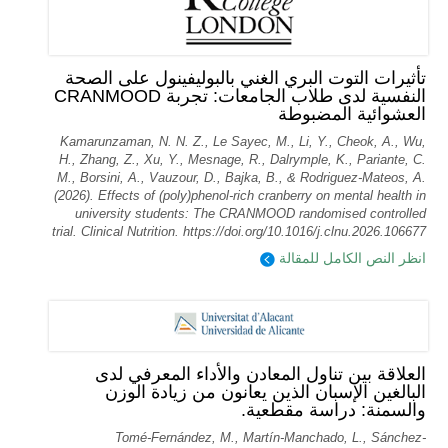
تأثيرات التوت البري الغني بالبوليفينول على الصحة
النفسية لدى طلاب الجامعات: تجربة CRANMOOD
العشوائية المضبوطة
Kamarunzaman, N. N. Z., Le Sayec, M., Li, Y., Cheok, A., Wu,
H., Zhang, Z., Xu, Y., Mesnage, R., Dalrymple, K., Pariante, C.
M., Borsini, A., Vauzour, D., Bajka, B., & Rodriguez-Mateos, A.
(2026). Effects of (poly)phenol-rich cranberry on mental health in
university students: The CRANMOOD randomised controlled
trial. Clinical Nutrition. https://doi.org/10.1016/j.clnu.2026.106677
انظر النص الكامل للمقالة
العلاقة بين تناول المعادن والأداء المعرفي لدى
البالغين الإسبان الذين يعانون من زيادة الوزن
والسمنة: دراسة مقطعية.
Tomé-Fernández, M., Martín-Manchado, L., Sánchez-