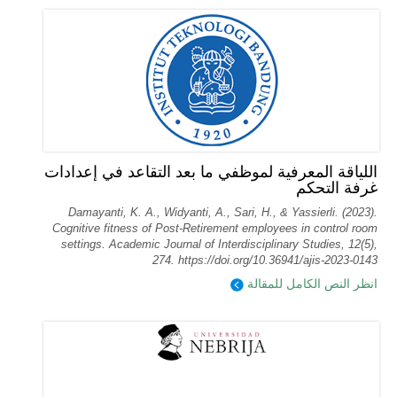
اللياقة المعرفية لموظفي ما بعد التقاعد في إعدادات
غرفة التحكم
Damayanti, K. A., Widyanti, A., Sari, H., & Yassierli. (2023).
Cognitive fitness of Post-Retirement employees in control room
settings. Academic Journal of Interdisciplinary Studies, 12(5),
274. https://doi.org/10.36941/ajis-2023-0143
انظر النص الكامل للمقالة