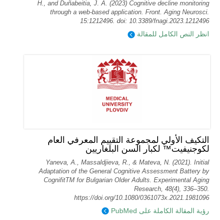
H., and Duñabeitia, J. A. (2023) Cognitive decline monitoring
through a web-based application. Front. Aging Neurosci.
15:1212496. doi: 10.3389/fnagi.2023.1212496
انظر النص الكامل للمقالة
التكيف الأولي لمجموعة التقييم المعرفي العام
لكوجنيفيت™ لكبار السن البلغاريين
Yaneva, A., Massaldjieva, R., & Mateva, N. (2021). Initial
Adaptation of the General Cognitive Assessment Battery by
CognifitTM for Bulgarian Older Adults. Experimental Aging
Research, 48(4), 336–350.
https://doi.org/10.1080/0361073x.2021.1981096
رؤية المقالة الكاملة على PubMed