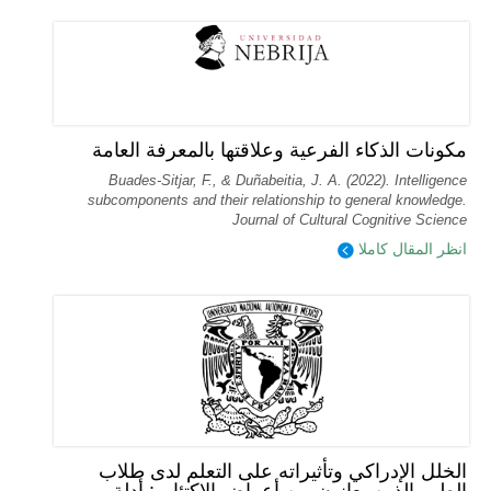
مكونات الذكاء الفرعية وعلاقتها بالمعرفة العامة
Buades-Sitjar, F., & Duñabeitia, J. A. (2022). Intelligence
subcomponents and their relationship to general knowledge.
Journal of Cultural Cognitive Science
انظر المقال كاملا
الخلل الإدراكي وتأثيراته على التعلم لدى طلاب