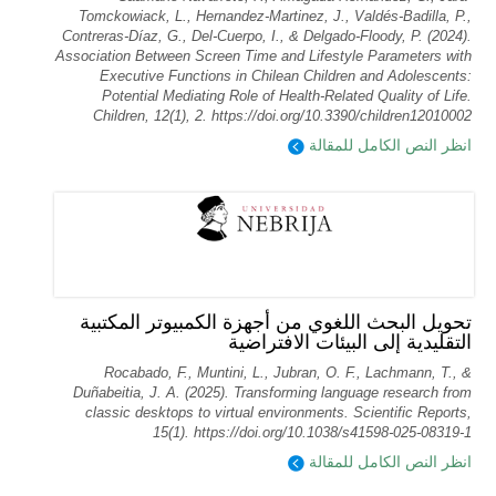
Tomckowiack, L., Hernandez-Martinez, J., Valdés-Badilla, P.,
Contreras-Díaz, G., Del-Cuerpo, I., & Delgado-Floody, P. (2024).
Association Between Screen Time and Lifestyle Parameters with
Executive Functions in Chilean Children and Adolescents:
Potential Mediating Role of Health-Related Quality of Life.
Children, 12(1), 2. https://doi.org/10.3390/children12010002
انظر النص الكامل للمقالة
تحويل البحث اللغوي من أجهزة الكمبيوتر المكتبية
التقليدية إلى البيئات الافتراضية
Rocabado, F., Muntini, L., Jubran, O. F., Lachmann, T., &
Duñabeitia, J. A. (2025). Transforming language research from
classic desktops to virtual environments. Scientific Reports,
15(1). https://doi.org/10.1038/s41598-025-08319-1
انظر النص الكامل للمقالة