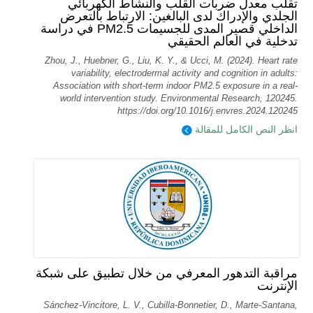
تقلب معدل ضربات القلب والنشاط الكهربائي
الجلدي والإدراك لدى البالغين: الارتباط بالتعرض
الداخلي قصير المدى للجسيمات PM2.5 في دراسة
تدخلية في العالم الحقيقي
Zhou, J., Huebner, G., Liu, K. Y., & Ucci, M. (2024). Heart rate
variability, electrodermal activity and cognition in adults:
Association with short-term indoor PM2.5 exposure in a real-
world intervention study. Environmental Research, 120245.
https://doi.org/10.1016/j.envres.2024.120245
انظر النص الكامل للمقالة
مراقبة التدهور المعرفي من خلال تطبيق على شبكة
الإنترنت
Sánchez-Vincitore, L. V., Cubilla-Bonnetier, D., Marte-Santana,