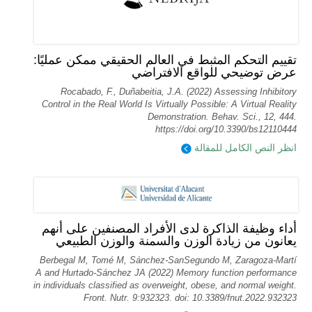
تقييم التحكم المثبط في العالم الحقيقي ممكن عمليًا:
عرض توضيحي للواقع الافتراضي
Rocabado, F., Duñabeitia, J.A. (2022) Assessing Inhibitory
Control in the Real World Is Virtually Possible: A Virtual Reality
Demonstration. Behav. Sci., 12, 444.
https://doi.org/10.3390/bs12110444
انظر النص الكامل للمقالة
أداء وظيفة الذاكرة لدى الأفراد المصنفين على أنهم
يعانون من زيادة الوزن والسمنة والوزن الطبيعي
Berbegal M, Tomé M, Sánchez-SanSegundo M, Zaragoza-Martí
A and Hurtado-Sánchez JA (2022) Memory function performance
in individuals classified as overweight, obese, and normal weight.
Front. Nutr. 9:932323. doi: 10.3389/fnut.2022.932323