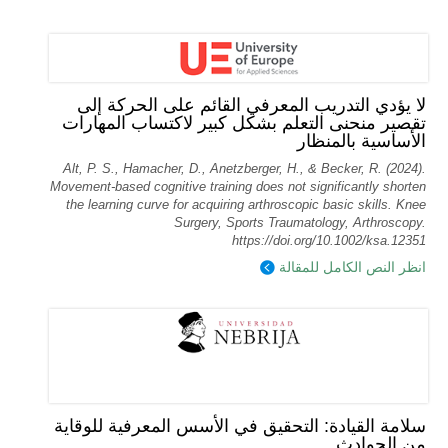
لا يؤدي التدريب المعرفي القائم على الحركة إلى
تقصير منحنى التعلم بشكل كبير لاكتساب المهارات
الأساسية بالمنظار
Alt, P. S., Hamacher, D., Anetzberger, H., & Becker, R. (2024).
Movement‐based cognitive training does not significantly shorten
the learning curve for acquiring arthroscopic basic skills. Knee
Surgery, Sports Traumatology, Arthroscopy.
https://doi.org/10.1002/ksa.12351
انظر النص الكامل للمقالة
سلامة القيادة: التحقيق في الأسس المعرفية للوقاية
من الحوادث