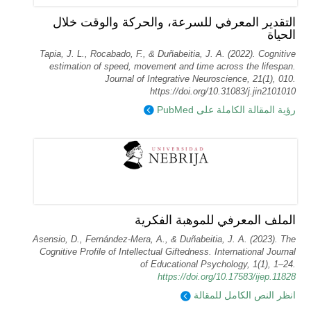
التقدير المعرفي للسرعة، والحركة والوقت خلال
الحياة
Tapia, J. L., Rocabado, F., & Duñabeitia, J. A. (2022). Cognitive
estimation of speed, movement and time across the lifespan.
Journal of Integrative Neuroscience, 21(1), 010.
https://doi.org/10.31083/j.jin2101010
رؤية المقالة الكاملة على PubMed
الملف المعرفي للموهبة الفكرية
Asensio, D., Fernández-Mera, A., & Duñabeitia, J. A. (2023). The
Cognitive Profile of Intellectual Giftedness. International Journal
of Educational Psychology, 1(1), 1–24.
https://doi.org/10.17583/ijep.11828
انظر النص الكامل للمقالة