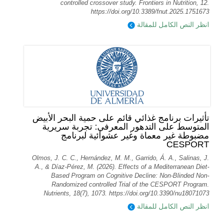
controlled crossover study. Frontiers in Nutrition, 12.
https://doi.org/10.3389/fnut.2025.1751673
انظر النص الكامل للمقالة
تأثيرات برنامج غذائي قائم على حمية البحر الأبيض
المتوسط على التدهور المعرفي: تجربة سريرية
مضبوطة غير معماة وغير عشوائية لبرنامج
CESPORT
Olmos, J. C. C., Hernández, M. M., Garrido, Á. A., Salinas, J.
A., & Díaz-Pérez, M. (2026). Effects of a Mediterranean Diet-
Based Program on Cognitive Decline: Non-Blinded Non-
Randomized controlled Trial of the CESPORT Program.
Nutrients, 18(7), 1073. https://doi.org/10.3390/nu18071073
انظر النص الكامل للمقالة