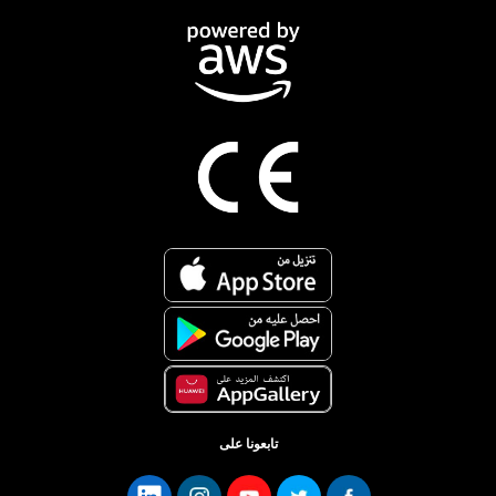
تابعونا على