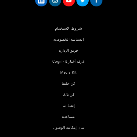
شروط الاستخدام
السياسة الخصوصية
فريق الإدارة
غرفة أخبار CogniFit
Media Kit
كن حليفا
كن بائعًا
إتصل بنا
مساعدة
بيان إمكانية الوصول