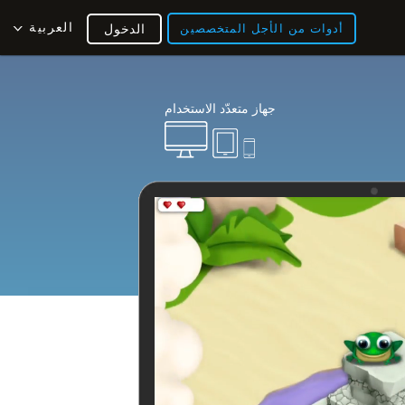
العربية
أدوات من الأجل المتخصصين
الدخول
جهاز متعدّد الاستخدام