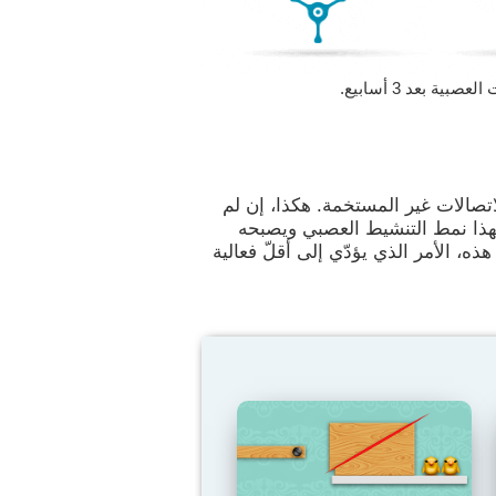
 بعد 3 أسابيع.
اتصالات غير المستخمة. هكذا، إن لم
لهذا نمط التنشيط العصبي ويصبحه
هذه، الأمر الذي يؤدّي إلى أقلّ فعالية