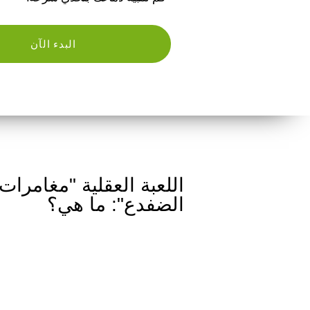
البدء الآن
اللعبة العقلية "مغامرات
الضفدع": ما هي؟