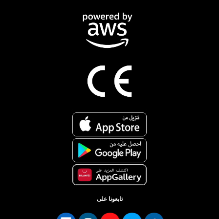
تابعونا على