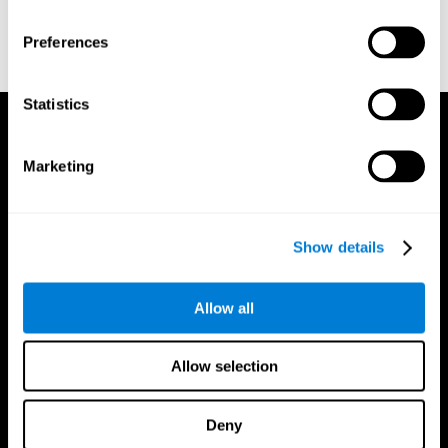
Preferences
Statistics
Marketing
Show details
Allow all
Allow selection
Deny