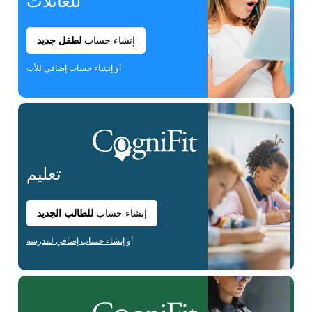
للعائلات
إنشاء حساب
لطفل جديد
أو
إنشاء حساب إضافي للأب
تعليم
إنشاء حساب
للطالب الجديد
أو
إنشاء حساب إضافي لمدرسة