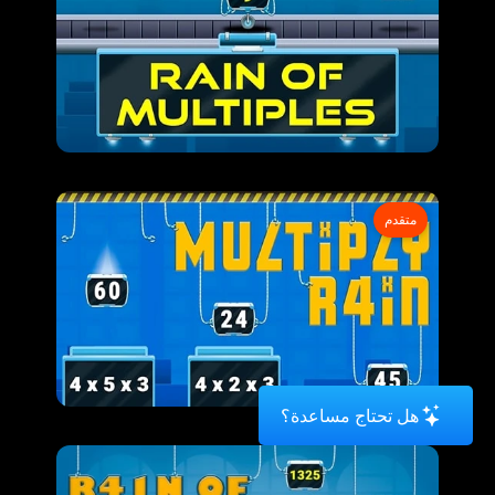
متقدم
هل تحتاج مساعدة؟