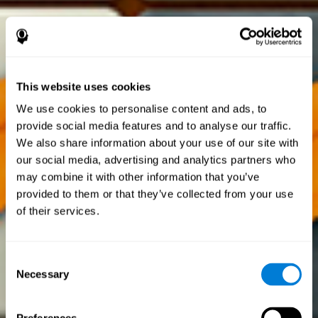
This website uses cookies
We use cookies to personalise content and ads, to
provide social media features and to analyse our traffic.
We also share information about your use of our site with
our social media, advertising and analytics partners who
may combine it with other information that you’ve
provided to them or that they’ve collected from your use
of their services.
Consent
Necessary
Selection