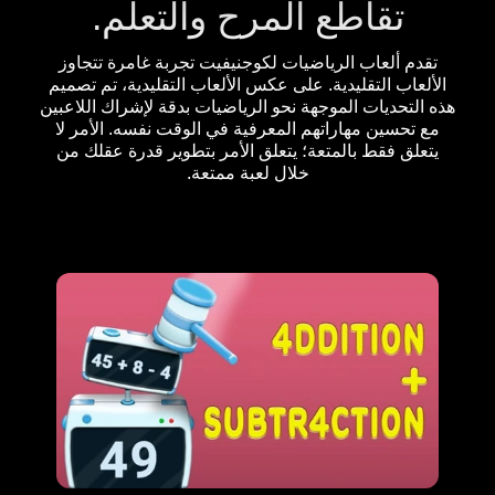
تقاطع المرح والتعلم.
تقدم ألعاب الرياضيات لكوجنيفيت تجربة غامرة تتجاوز
الألعاب التقليدية. على عكس الألعاب التقليدية، تم تصميم
هذه التحديات الموجهة نحو الرياضيات بدقة لإشراك اللاعبين
مع تحسين مهاراتهم المعرفية في الوقت نفسه. الأمر لا
يتعلق فقط بالمتعة؛ يتعلق الأمر بتطوير قدرة عقلك من
خلال لعبة ممتعة.