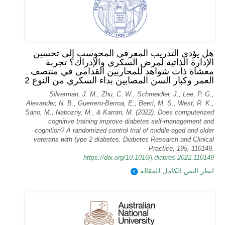
هل يؤدي التدريب المعرفي المحوسب إلى تحسين
الإدارة الذاتية لمرض السكري والإدراك؟ تجربة
معشاة ذات شواهد للمحاربين القدامى في منتصف
العمر وكبار السن المصابين بداء السكري من النوع 2
Silverman, J. M., Zhu, C. W., Schmeidler, J., Lee, P. G.,
Alexander, N. B., Guerrero-Berroa, E., Beeri, M. S., West, R. K.,
Sano, M., Nabozny, M., & Karran, M. (2022). Does computerized
cognitive training improve diabetes self-management and
cognition? A randomized control trial of middle-aged and older
veterans with type 2 diabetes. Diabetes Research and Clinical
Practice, 195, 110149.
https://doi.org/10.1016/j.diabres.2022.110149
انظر النص الكامل للمقالة