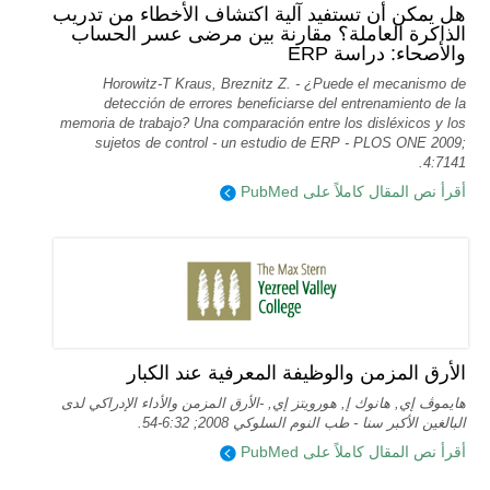
هل يمكن أن تستفيد آلية اكتشاف الأخطاء من تدريب
الذاكرة العاملة؟ مقارنة بين مرضى عسر الحساب
والأصحاء: دراسة ERP
Horowitz-T Kraus, Breznitz Z. - ¿Puede el mecanismo de
detección de errores beneficiarse del entrenamiento de la
memoria de trabajo? Una comparación entre los disléxicos y los
sujetos de control - un estudio de ERP - PLOS ONE 2009;
4:7141.
أقرأ نص المقال كاملاً على PubMed
الأرق المزمن والوظيفة المعرفية عند الكبار
هايموڤ إي, هانوك إ, هورويتز إي, -الأرق المزمن والأداء الإدراكي لدى
البالغين الأكبر سنا - طب النوم السلوكي 2008; 6:32-54.
أقرأ نص المقال كاملاً على PubMed