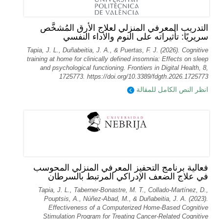
التدريب المعرفي المنزلي لعلاج الأرق المُشخَّص
سريريًا: تأثيراته على النوم والأداء النفسي
Tapia, J. L., Duñabeitia, J. A., & Puertas, F. J. (2026). Cognitive
training at home for clinically defined insomnia: Effects on sleep
and psychological functioning. Frontiers in Digital Health, 8,
1725773. https://doi.org/10.3389/fdgth.2026.1725773
انظر النص الكامل للمقالة
فعالية برنامج التحفيز المعرفي المنزلي المحوسب
في علاج الضعف الإدراكي المرتبط بالسرطان
Tapia, J. L., Taberner-Bonastre, M. T., Collado-Martínez, D.,
Pouptsis, A., Núñez-Abad, M., & Duñabeitia, J. A. (2023).
Effectiveness of a Computerized Home-Based Cognitive
Stimulation Program for Treating Cancer-Related Cognitive