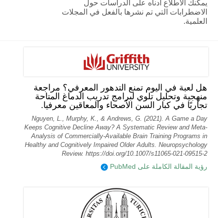
يمكنك الاطلاع أدناه على الدراسات حول
الاضطرابات التي تم نشرها بالفعل في المجلات
العلمية.
هل لعبة في اليوم تمنع التدهور المعرفي؟ مراجعة
منهجية وتحليل تلوي لبرامج تدريب الدماغ المتاحة
تجاريًا في كبار السن الأصحاء والمعاقين معرفيا.
Nguyen, L., Murphy, K., & Andrews, G. (2021). A Game a Day
Keeps Cognitive Decline Away? A Systematic Review and Meta-
Analysis of Commercially-Available Brain Training Programs in
Healthy and Cognitively Impaired Older Adults. Neuropsychology
Review. https://doi.org/10.1007/s11065-021-09515-2
رؤية المقالة الكاملة على PubMed