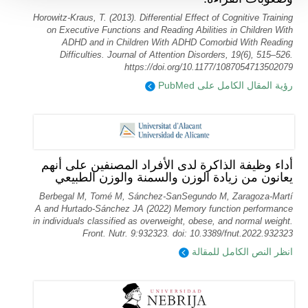
Horowitz-Kraus, T. (2013). Differential Effect of Cognitive Training
on Executive Functions and Reading Abilities in Children With
ADHD and in Children With ADHD Comorbid With Reading
Difficulties. Journal of Attention Disorders, 19(6), 515–526.
https://doi.org/10.1177/1087054713502079
رؤية المقال الكامل على PubMed
أداء وظيفة الذاكرة لدى الأفراد المصنفين على أنهم
يعانون من زيادة الوزن والسمنة والوزن الطبيعي
Berbegal M, Tomé M, Sánchez-SanSegundo M, Zaragoza-Martí
A and Hurtado-Sánchez JA (2022) Memory function performance
in individuals classified as overweight, obese, and normal weight.
Front. Nutr. 9:932323. doi: 10.3389/fnut.2022.932323
انظر النص الكامل للمقالة