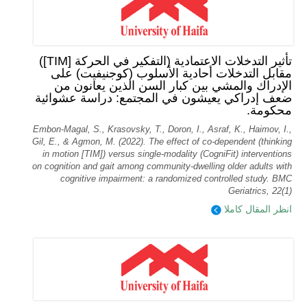
تأثير التدخلات الاعتمادية (التفكير في الحركة [TIM])
مقابل التدخلات أحادية الأسلوب (كوجنيفيت) على
الإدراك والمشي بين كبار السن الذين يعانون من
ضعف إدراكي يعيشون في المجتمع: دراسة عشوائية
محكومة.
Embon-Magal, S., Krasovsky, T., Doron, I., Asraf, K., Haimov, I.,
Gil, E., & Agmon, M. (2022). The effect of co-dependent (thinking
in motion [TIM]) versus single-modality (CogniFit) interventions
on cognition and gait among community-dwelling older adults with
cognitive impairment: a randomized controlled study. BMC
Geriatrics, 22(1)
انظر المقال كاملا