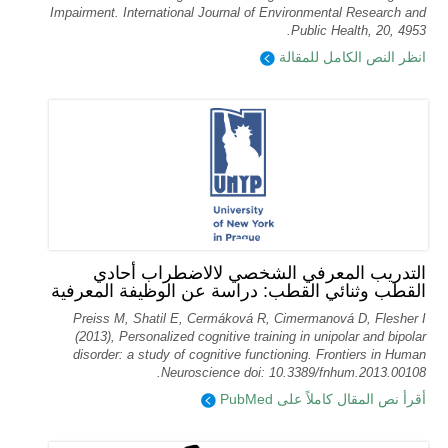
Impairment. International Journal of Environmental Research and
Public Health, 20, 4953.
انظر النص الكامل للمقالة
التدريب المعرفي الشخصي لالاضطراب أحادي
القطب وثنائي القطب: دراسة عن الوظيفة المعرفية
Preiss M, Shatil E, Cermáková R, Cimermanová D, Flesher I
(2013), Personalized cognitive training in unipolar and bipolar
disorder: a study of cognitive functioning. Frontiers in Human
Neuroscience doi: 10.3389/fnhum.2013.00108.
أقرأ نص المقال كاملاً على PubMed