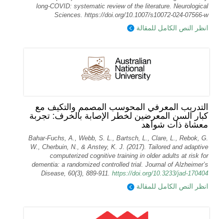
long‑COVID: systematic review of the literature. Neurological
Sciences. https://doi.org/10.1007/s10072-024-07566-w
انظر النص الكامل للمقالة
التدريب المعرفي المحوسب المصمم والتكيف مع
كبار السن المعرضين لخطر الإصابة بالخرف: تجربة
معشاة ذات شواهد
Bahar-Fuchs, A., Webb, S. L., Bartsch, L., Clare, L., Rebok, G.
W., Cherbuin, N., & Anstey, K. J. (2017). Tailored and adaptive
computerized cognitive training in older adults at risk for
dementia: a randomized controlled trial. Journal of Alzheimer’s
Disease, 60(3), 889-911.
https://doi.org/10.3233/jad-170404
انظر النص الكامل للمقالة