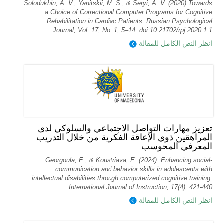
Solodukhin, A. V., Yanitskii, M. S., & Seryi, A. V. (2020) Towards
a Choice of Correctional Computer Programs for Cognitive
Rehabilitation in Cardiac Patients. Russian Psychological
Journal, Vol. 17, No. 1, 5–14. doi:10.21702/rpj.2020.1.1
انظر النص الكامل للمقالة
تعزيز مهارات التواصل الاجتماعي والسلوكي لدى
المراهقين ذوي الإعاقة الفكرية من خلال التدريب
المعرفي المحوسب
Georgoula, E., & Koustriava, E. (2024). Enhancing social-
communication and behavior skills in adolescents with
intellectual disabilities through computerized cognitive training.
International Journal of Instruction, 17(4), 421-440.
انظر النص الكامل للمقالة