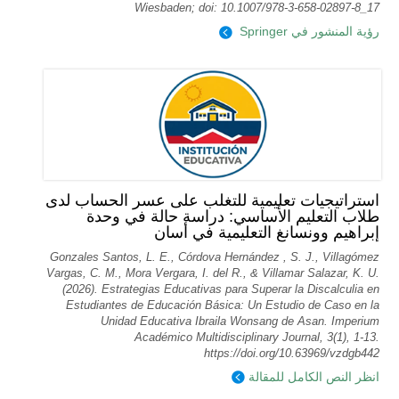
Wiesbaden; doi: 10.1007/978-3-658-02897-8_17
رؤية المنشور في Springer
استراتيجيات تعليمية للتغلب على عسر الحساب لدى
طلاب التعليم الأساسي: دراسة حالة في وحدة
إبراهيم وونسانغ التعليمية في أسان
Gonzales Santos, L. E., Córdova Hernández , S. J., Villagómez
Vargas, C. M., Mora Vergara, I. del R., & Villamar Salazar, K. U.
(2026). Estrategias Educativas para Superar la Discalculia en
Estudiantes de Educación Básica: Un Estudio de Caso en la
Unidad Educativa Ibraila Wonsang de Asan. Imperium
Académico Multidisciplinary Journal, 3(1), 1-13.
https://doi.org/10.63969/vzdgb442
انظر النص الكامل للمقالة