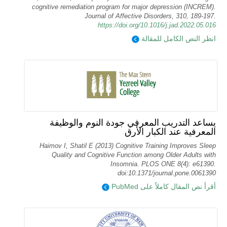
cognitive remediation program for major depression (INCREM).
Journal of Affective Disorders, 310, 189-197.
https://doi.org/10.1016/j.jad.2022.05.016
انظر النص الكامل للمقالة
يساعد التدريب المعرفي جودة النوم والوظيفة
المعرفية عند الكبار الأرق
Haimov I, Shatil E (2013) Cognitive Training Improves Sleep
Quality and Cognitive Function among Older Adults with
Insomnia. PLOS ONE 8(4): e61390.
doi:10.1371/journal.pone.0061390
أقرأ نص المقال كاملاً على PubMed