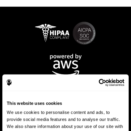
This website uses cookies
We use cookies to personalise content and ads, to
تطبيق CogniFit
provide social media features and to analyse our traffic.
We also share information about your use of our site with