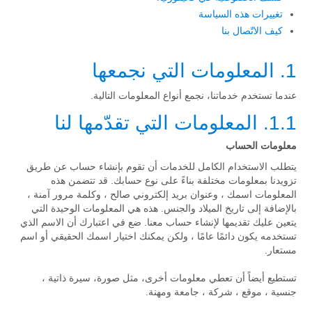
تغييرات هذه السياسة
كيف الاتّصال بنا
1. المعلومات التي نجمعها
عندما تستخدم خدماتنا، نجمع أنواع المعلومات التالية.
1.1. المعلومات التي تقدّمها لنا
معلومات الحساب
يتطلب الاستخدام الكامل للخدمات أن تقوم بإنشاء حساب عن طريق
تزويدنا بمعلومات مختلفة بناءً على نوع حسابك. قد تتضمن هذه
المعلومات اسمك ، وعنوان بريد إلكتروني صالح ، وكلمة مرور آمنة ،
بالإضافة إلى تاريخ الميلاد والجنس. هذه هي المعلومات الوحيدة التي
يتعين عليك تقديمها لإنشاء حساب معنا. ضع في اعتبارك أن الاسم الذي
تستخدمه يكون دائمًا عامًا ، ولكن يمكنك اختيار اسمك الحقيقي أو اسم
مستعار.
تستطيع أيضاً أن تعطي معلومات أخرى، مثل صورة، سيرة ذاتية ،
جنسية ، موقع ، شركة ، جامعة ومهنة.