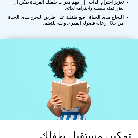
تعزيز احترام الذات
: إن فهم قدرات طفلك الفريدة يمكن أن
يعزز ثقته بنفسه واحترامه لذاته.
النجاح مدى الحياة
: ضع طفلك على طريق النجاح مدى الحياة
من خلال رعاية فضوله الفكري وحبه للتعلم.
تمكين مستقبل طفلك