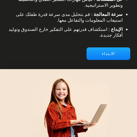
وتطوير الاستراتيجية.
سرعة المعالجة
: قم بتحليل مدى سرعة قدرة طفلك على
استيعاب المعلومات والتفاعل معها.
الإبداع
: استكشاف قدرتهم على التفكير خارج الصندوق وتوليد
أفكار جديدة.
الابتداء