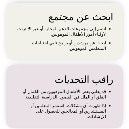
ابحث عن مجتمع
انضم إلى مجموعات الدعم المحلية أو عبر الإنترنت
لأولياء أمور الأطفال الموهوبين.
ابحث عن مرشدين أو برامج تلبي احتياجات
المتعلمين الموهوبين.
راقب التحديات
قد يعاني بعض الأطفال الموهوبين من الكمال أو
القلق أو الملل في الفصول الدراسية التقليدية.
إذا ظهرت أي مشكلات، استشر المعلمين أو
المستشارين أو المعالجين للحصول على
الإرشادات.