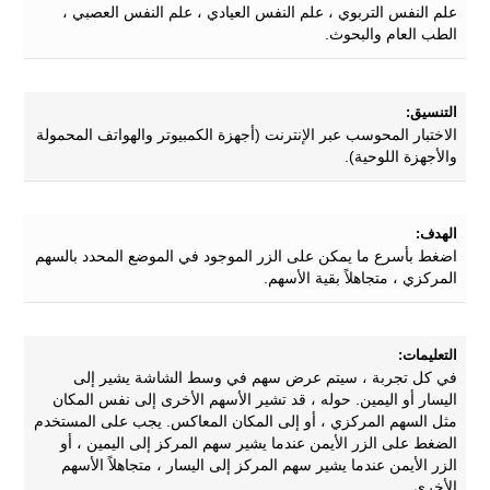
علم النفس التربوي ، علم النفس العيادي ، علم النفس العصبي ،
الطب العام والبحوث.
التنسيق:
الاختبار المحوسب عبر الإنترنت (أجهزة الكمبيوتر والهواتف المحمولة
والأجهزة اللوحية).
الهدف:
اضغط بأسرع ما يمكن على الزر الموجود في الموضع المحدد بالسهم
المركزي ، متجاهلاً بقية الأسهم.
التعليمات:
في كل تجربة ، سيتم عرض سهم في وسط الشاشة يشير إلى
اليسار أو اليمين. حوله ، قد تشير الأسهم الأخرى إلى نفس المكان
مثل السهم المركزي ، أو إلى المكان المعاكس. يجب على المستخدم
الضغط على الزر الأيمن عندما يشير سهم المركز إلى اليمين ، أو
الزر الأيمن عندما يشير سهم المركز إلى اليسار ، متجاهلاً الأسهم
الأخرى ..