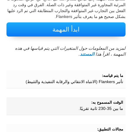
المرئية المجاورة غير المتوافقة وغير ذات الصلة. الفرق في وقت رد
الفعل بين التجارب غير المتوافقة والتجارب المتطابقة التي تم الرد عليها
بشكل صحيح هو ما يعرف بتأثير Flankers.
ابدأ المهمة
لمزيد من المعلومات حول المتغيرات التي يتم قياسها في هذه
المهمة ، اقرأ هذا
المستند
.
ما يتم قياسه:
تأثير Flankers (الانتباه الانتقائي والرقابة التنفيذية والتثبيط)
الوقت المسموح به:
ما بين 35-230 ثانية تقريبًا.
مجالات التطبيق: