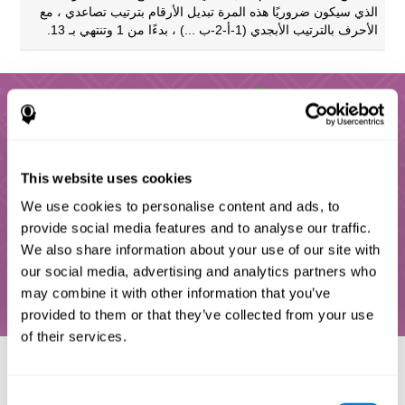
الذي سيكون ضروريًا هذه المرة تبديل الأرقام بترتيب تصاعدي ، مع
الأحرف بالترتيب الأبجدي (1-أ-2-ب ...) ، بدءًا من 1 وتنتهي بـ 13.
This website uses cookies
We use cookies to personalise content and ads, to
provide social media features and to analyse our traffic.
We also share information about your use of our site with
our social media, advertising and analytics partners who
may combine it with other information that you’ve
provided to them or that they’ve collected from your use
of their services.
Consent
مراجع