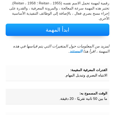
رقمية لمهمة تحمل الاسم نفسه (Reitan ، 1955 ؛ Reitan ، 1958).
تختبر هذه المهمة سرعة المعالجة ، والمرونة المعرفية ، والقدرة على
إجراء مسح بصري فعال ، بالإضافة إلى الوظائف التنفيذية الأساسية
الأخرى.
ابدأ المهمة
لمزيد من المعلومات حول المتغيرات التي يتم قياسها في هذه
المهمة ، اقرأ هذا
المستند
.
القدرات المعرفية المقيمة:
الانتباه البصري وتبديل المهام.
الوقت المسموح به:
ما بين 50 ثانية تقريبًا - 20 دقيقة.