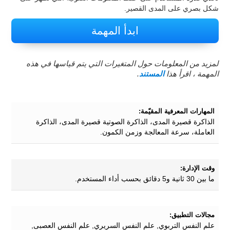
شكل بصري على المدى القصير.
ابدأ المهمة
لمزيد من المعلومات حول المتغيرات التي يتم قياسها في هذه
المهمة ، اقرأ هذا
المستند
.
المهارات المعرفية المقيّمة:
الذاكرة قصيرة المدى، الذاكرة الصوتية قصيرة المدى، الذاكرة
العاملة، سرعة المعالجة وزمن الكمون.
وقت الإدارة:
ما بين 30 ثانية و5 دقائق بحسب أداء المستخدم.
مجالات التطبيق:
علم النفس التربوي, علم النفس السريري, علم النفس العصبى,