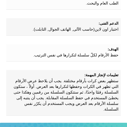
الطب العام والبحث.
الدعم الفنى:
اختبار اون لاين(حاسب الآلى, الهاتف الجوال, التابلت).
الهدف:
حفظ الأرقام لكلّ سلسلة لتكرارها في نفس الترتيب.
تعليمات لإنجاز المهمة:
ستظهر بعض كرات بأرقام مختلفة. يجب أن يلاحظ عرض الأرقام
التي تظهر في الكرات وحفظها لتكرارها بعد العرض. أولاً ، ستكون
السلسلة رقمًا واحدًا، ثم ستتكون السلسلة من رقمين وهكذا حتى
يخطئ المستخدم في حفظ السلسلة المقابلة. يجب أن ينتبه إلى
سلسلة الأرقام بعد العرض ويجب المستخدم أن يكرّر نفس
السلسلة.