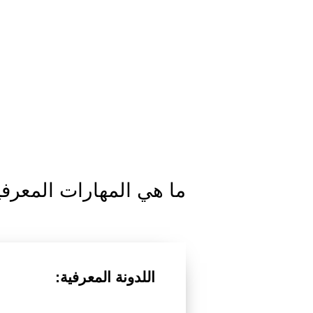
ما هي المهارات المعرفية
اللدونة المعرفية: