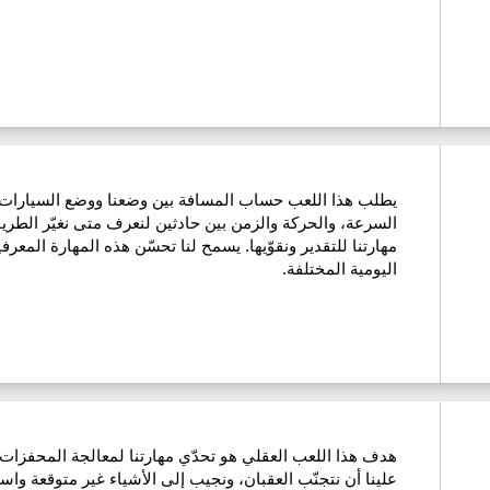
يطلب هذا اللعب حساب المسافة بين وضعنا ووضع السيارات الأ
السرعة، والحركة والزمن بين حادثين لنعرف متى نغيّر الطري
مهارتنا للتقدير ونقوّيها. يسمح لنا تحسّن هذه المهارة المعر
اليومية المختلفة.
هدف هذا اللعب العقلي هو تحدّي مهارتنا لمعالجة المحفزات 
علينا أن نتجنّب العقبان، ونجيب إلى الأشياء غير متوقعة واس