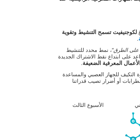
لكوجنيفيت تسمح التنشيط وتقوية
غ
.
ة على الطرق"
، نمط محدد للتنشيط
عد على ابتداع نقط الاشتراك الجديدة
لأعمال المعرفية الضعيفة
.
وة التكيف للجهاز العصبي والمساعدة
طرابات أو أضرار تصيب قدراتنا
ني
الأسبوع الثالث