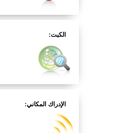
الكبت:
الإدراك المكاني: