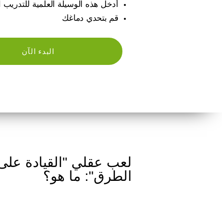
أدخل هذه الوسيلة العلمية للتدريب 
قم بتحدي دماغك
البدء الآن
لعب عقلي "القيادة على
الطرق": ما هو؟