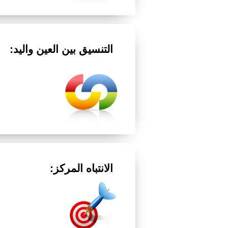
التنسيق بين العين واليد:
الانتباه المركز: