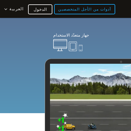
العربية
أدوات من الأجل المتخصصين
الدخول
جهاز متعدّد الاستخدام