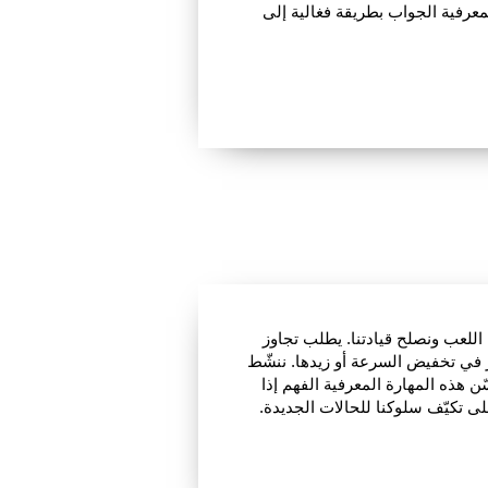
معرفية الجواب بطريقة فغالية إلى
 اللعب ونصلح قيادتنا. يطلب تجاوز
ّر في تخفيض السرعة أو زيدها. ننشّط
ن هذه المهارة المعرفية الفهم إذا
لى تكيّف سلوكنا للحالات الجديدة.