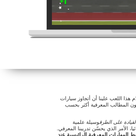
 هذا اللعب علينا أن أتجاوز سيارات
كون المطالب المعرفية أكثر بحسب
لقيادة على الطرق
وسيلة علمية
ا، الأمر الذي يحسّن تدريبنا المعرفي.
ط المهارات المعرفية الرائيسية عند