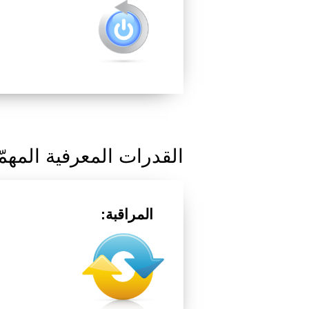
القدرات المعرفية المهم
المراقبة: