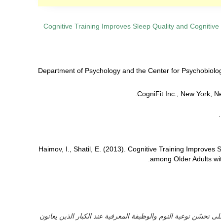
Cognitive Training Improves Sleep Quality and Cognitiv
1. Department of Psychology and the Center for Psychobiol
Haimov, I., Shatil, E. (2013). Cognitive Training Improves
among Older Adults wi
حسّن نوعية النوم والوظيفة المعرفية عند الكبار الذين يعانون