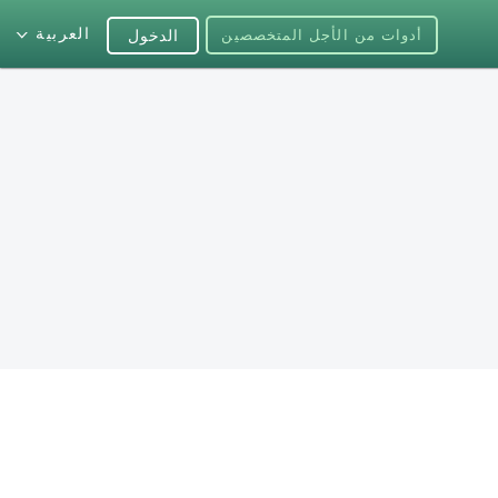
العربية
أدوات من الأجل المتخصصين
الدخول