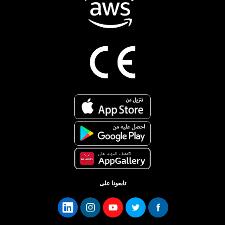
تابعونا على