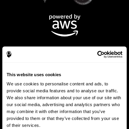
This website uses cookies
Приложение CogniFit
We use cookies to personalise content and ads, to
provide social media features and to analyse our traffic.
We also share information about your use of our site with
our social media, advertising and analytics partners who
may combine it with other information that you’ve
provided to them or that they’ve collected from your use
of their services.