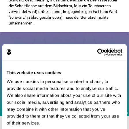
die Schaltfläche auf dem Bildschirm, falls ein Touchscreen
verwendet wird) drücken und , im gegenteiligen Fall (das Wort
"schwarz" in blau geschrieben) muss der Benutzer nichts
unternehmen.
This website uses cookies
We use cookies to personalise content and ads, to
provide social media features and to analyse our traffic.
We also share information about your use of our site with
our social media, advertising and analytics partners who
may combine it with other information that you’ve
provided to them or that they’ve collected from your use
of their services.