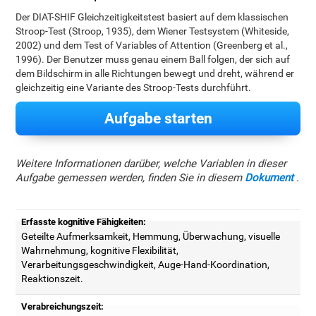
Der DIAT-SHIF Gleichzeitigkeitstest basiert auf dem klassischen
Stroop-Test (Stroop, 1935), dem Wiener Testsystem (Whiteside,
2002) und dem Test of Variables of Attention (Greenberg et al.,
1996). Der Benutzer muss genau einem Ball folgen, der sich auf
dem Bildschirm in alle Richtungen bewegt und dreht, während er
gleichzeitig eine Variante des Stroop-Tests durchführt.
Aufgabe starten
Weitere Informationen darüber, welche Variablen in dieser
Aufgabe gemessen werden, finden Sie in diesem
Dokument
.
Erfasste kognitive Fähigkeiten:
Geteilte Aufmerksamkeit, Hemmung, Überwachung, visuelle
Wahrnehmung, kognitive Flexibilität,
Verarbeitungsgeschwindigkeit, Auge-Hand-Koordination,
Reaktionszeit.
Verabreichungszeit: