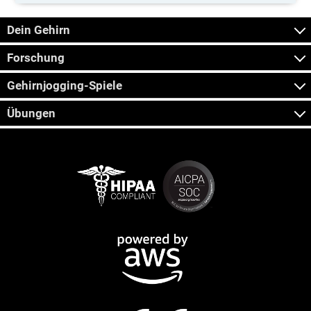
Dein Gehirn
Forschung
Gehirnjogging-Spiele
Übungen