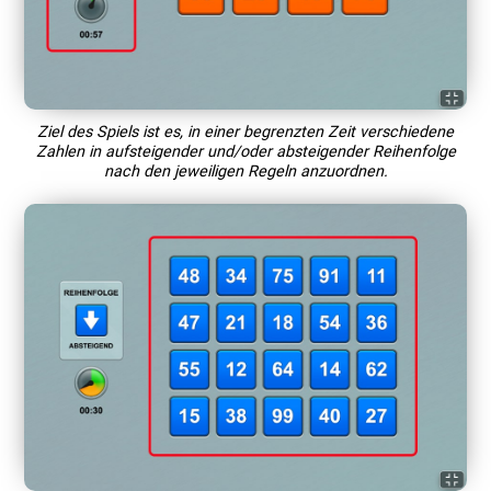
Ziel des Spiels ist es, in einer begrenzten Zeit verschiedene
Zahlen in aufsteigender und/oder absteigender Reihenfolge
nach den jeweiligen Regeln anzuordnen.