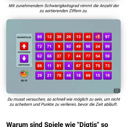
Mit zunehmendem Schwierigkeitsgrad nimmt die Anzahl der
zu sortierenden Ziffern zu.
Du musst versuchen, so schnell wie möglich zu sein, um nicht
zu scheitern und Punkte zu verlieren, bevor die Zeit abläuft.
Warum sind Spiele wie "Digtis" so