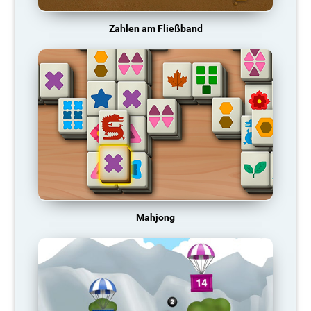
Zahlen am Fließband
Mahjong