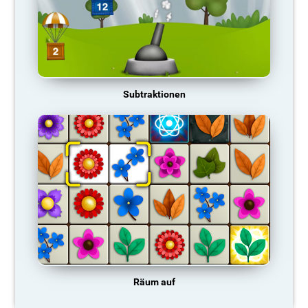
Subtraktionen
Räum auf