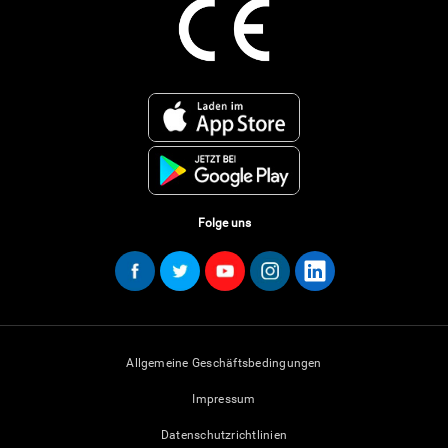
Folge uns
Allgemeine Geschäftsbedingungen
Impressum
Datenschutzrichtlinien