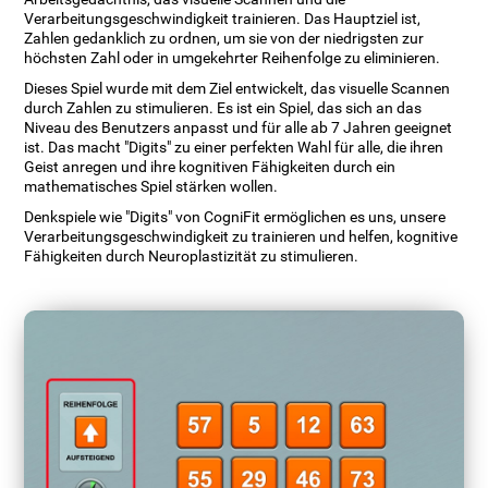
Verarbeitungsgeschwindigkeit trainieren. Das Hauptziel ist,
Zahlen gedanklich zu ordnen, um sie von der niedrigsten zur
höchsten Zahl oder in umgekehrter Reihenfolge zu eliminieren.
Dieses Spiel wurde mit dem Ziel entwickelt, das visuelle Scannen
durch Zahlen zu stimulieren. Es ist ein Spiel, das sich an das
Niveau des Benutzers anpasst und für alle ab 7 Jahren geeignet
ist. Das macht "Digits" zu einer perfekten Wahl für alle, die ihren
Geist anregen und ihre kognitiven Fähigkeiten durch ein
mathematisches Spiel stärken wollen.
Denkspiele wie "Digits" von CogniFit ermöglichen es uns, unsere
Verarbeitungsgeschwindigkeit zu trainieren und helfen, kognitive
Fähigkeiten durch Neuroplastizität zu stimulieren.