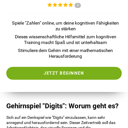
5
Spiele "Zahlen" online, um deine kognitiven Fähigkeiten
zu stärken
Dieses wissenschaftliche Hilfsmittel zum kognitiven
Training macht Spaß und ist unterhaltsam
Stimuliere dein Gehirn mit einer mathematischen
Herausforderung
JETZT BEGINNEN
Gehirnspiel "Digits": Worum geht es?
Sich auf ein Denkspiel wie "Digits" einzulassen, kann sehr
anregend und herausfordernd sein. Dieser Zeitvertreib soll das
Arbeitsgedächtnis, das visuelle Scannen und die