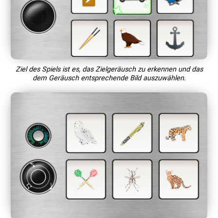
Ziel des Spiels ist es, das Zielgeräusch zu erkennen und das
dem Geräusch entsprechende Bild auszuwählen.