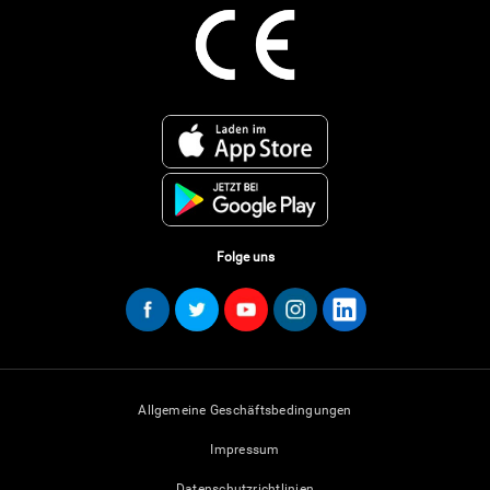
Folge uns
Allgemeine Geschäftsbedingungen
Impressum
Datenschutzrichtlinien