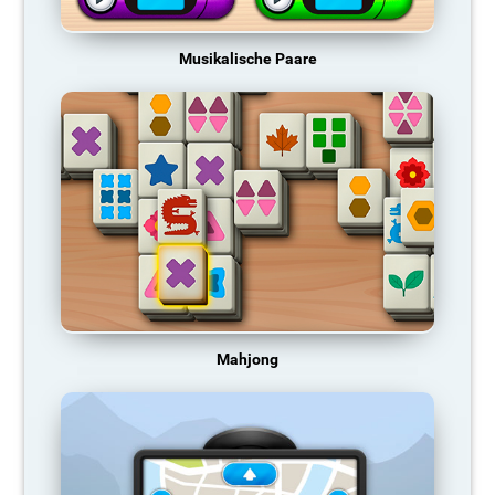
Musikalische Paare
Mahjong