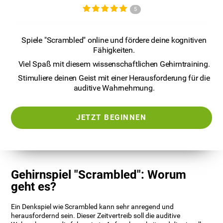
5
Spiele "Scrambled" online und fördere deine kognitiven
Fähigkeiten.
Viel Spaß mit diesem wissenschaftlichen Gehirntraining.
Stimuliere deinen Geist mit einer Herausforderung für die
auditive Wahrnehmung.
JETZT BEGINNEN
Gehirnspiel "Scrambled": Worum
geht es?
Ein Denkspiel wie Scrambled kann sehr anregend und
herausfordernd sein. Dieser Zeitvertreib soll die auditive