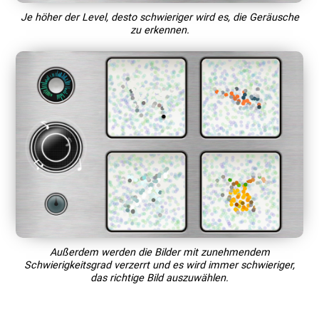
Je höher der Level, desto schwieriger wird es, die Geräusche
zu erkennen.
Außerdem werden die Bilder mit zunehmendem
Schwierigkeitsgrad verzerrt und es wird immer schwieriger,
das richtige Bild auszuwählen.