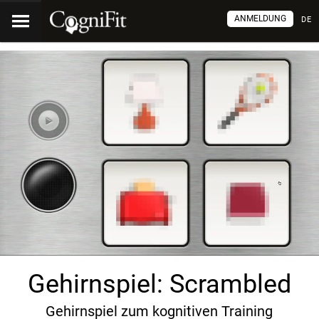
ANMELDUNG
DE
Gehirnspiel: Scrambled
Gehirnspiel zum kognitiven Training