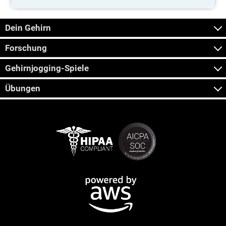
Dein Gehirn
Forschung
Gehirnjogging-Spiele
Übungen