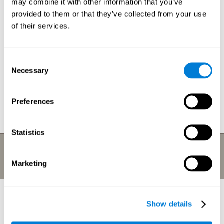
may combine it with other information that you’ve
provided to them or that they’ve collected from your use
of their services.
Consent
Necessary
Selection
Preferences
Statistics
Marketing
Warum verwenden wir
Show details
Gehirnfunktionen?