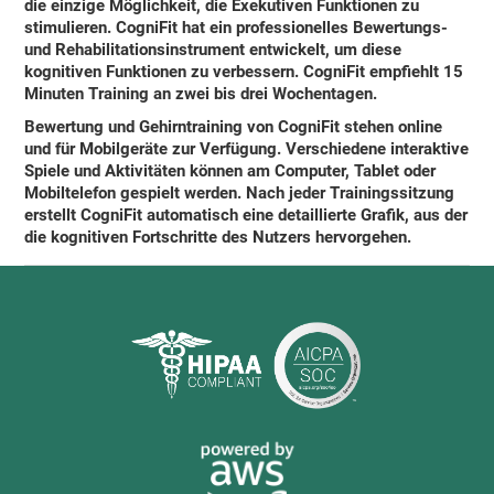
die einzige Möglichkeit, die Exekutiven Funktionen zu
stimulieren.
CogniFit
hat ein professionelles Bewertungs-
und Rehabilitationsinstrument entwickelt, um diese
kognitiven Funktionen zu verbessern.
CogniFit empfiehlt 15
Minuten Training an zwei bis drei Wochentagen
.
Bewertung und Gehirntraining von CogniFit stehen online
und für Mobilgeräte zur Verfügung. Verschiedene interaktive
Spiele und Aktivitäten können am Computer, Tablet oder
Mobiltelefon gespielt werden. Nach jeder Trainingssitzung
erstellt
CogniFit automatisch eine detaillierte Grafik, aus der
die kognitiven Fortschritte des Nutzers hervorgehen
.