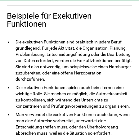
Beispiele für Exekutiven
Funktionen
Die exekutiven Funktionen sind praktisch in jedem Beruf
grundlegend. Für jede Aktivität, die Organisation, Planung,
Problemlösung, Entscheidungsfindung oder die Bearbeitung
von Daten erfordert, werden die Exekutivfunktionen benötigt.
Sie sind also notwendig, um beispielsweise einen Hamburger
zuzubereiten, oder eine offene Herzoperation
durchzuführen.
Die exekutiven Funktionen spielen auch beim Lernen eine
wichtige Rolle. Sie machen es möglich, die Aufmerksamkeit
zu kontrollieren, sich während des Unterrichts zu
konzentrieren und Prüfungsvorbereitungen zu organisieren.
Man verwendet die exekutiven Funktionen auch dann, wenn
man eine Autoreise vorbereitet, unerwartet eine
Entscheidung treffen muss, oder den Überholvorgang
abbrechen muss, weil es die Situation so erfordert.