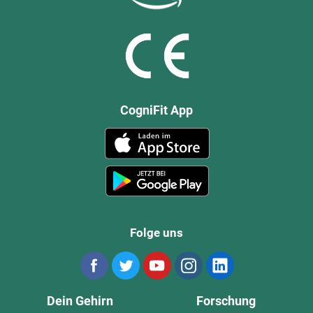
CogniFit App
Folge uns
Dein Gehirn
Forschung