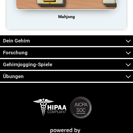
Mahjong
Dein Gehirn
Forschung
Gehirnjogging-Spiele
Übungen