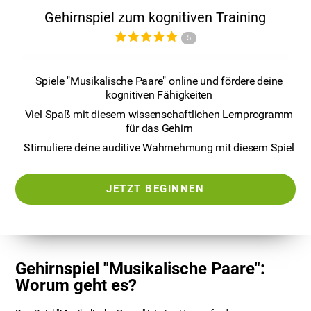
Gehirnspiel zum kognitiven Training
5
Spiele "Musikalische Paare" online und fördere deine
kognitiven Fähigkeiten
Viel Spaß mit diesem wissenschaftlichen Lernprogramm
für das Gehirn
Stimuliere deine auditive Wahrnehmung mit diesem Spiel
JETZT BEGINNEN
Gehirnspiel "Musikalische Paare":
Worum geht es?