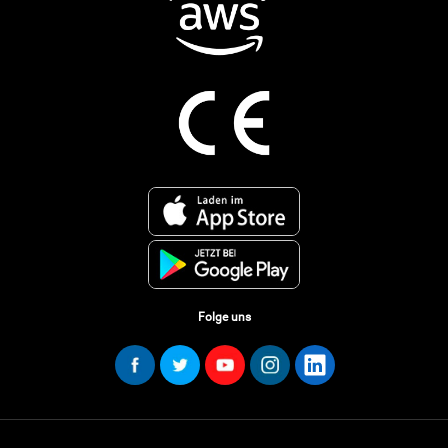
Folge uns