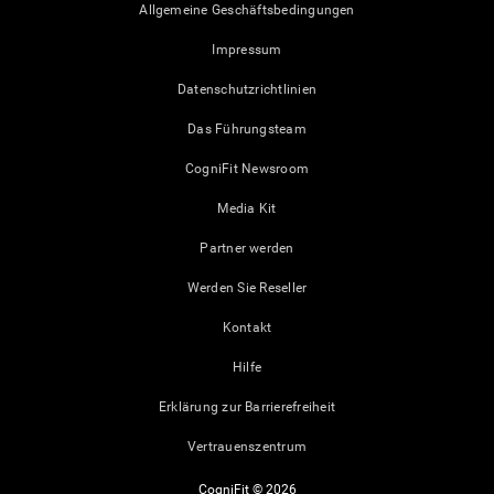
Allgemeine Geschäftsbedingungen
Impressum
Datenschutzrichtlinien
Das Führungsteam
CogniFit Newsroom
Media Kit
Partner werden
Werden Sie Reseller
Kontakt
Hilfe
Erklärung zur Barrierefreiheit
Vertrauenszentrum
CogniFit © 2026