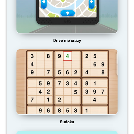
Drive me crazy
Sudoku