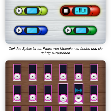
Ziel des Spiels ist es, Paare von Melodien zu finden und sie
richtig zuzuordnen.