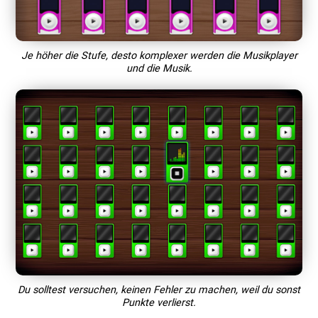
Je höher die Stufe, desto komplexer werden die Musikplayer
und die Musik.
Du solltest versuchen, keinen Fehler zu machen, weil du sonst
Punkte verlierst.