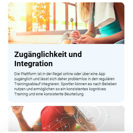
Zugänglichkeit und
Integration
Die Plattform ist in der Regel online oder über eine App
zugänglich und lässt sich daher problemlos in den regulären
Trainingsablauf integrieren. Sportler können es nach Belieben
nutzen und ermöglichen so ein konsistentes kognitives
Training und eine konsistente Beurteilung.