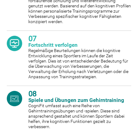
fortlaufende Schulung und Weiterentwicklung
genutzt werden. Basierend auf den kognitiven Profilen
können personalisierte Trainingsprogramme zur
Verbesserung spezifischer kognitiver Fähigkeiten
konzipiert werden.
07
Fortschritt verfolgen
Regelmäßige Beurteilungen können die kognitive
Entwicklung eines Sportlers im Laufe der Zeit
verfolgen. Dies ist von entscheidender Bedeutung für
die Überwachung von Verbesserungen, die
Verwaltung der Erholung nach Verletzungen oder die
Anpassung von Trainingsstrategien.
08
Spiele und Übungen zum Gehirntraining
CogniFit umfasst auch eine Reihe von
Gehirntrainingsübungen und -spielen. Diese sind
ansprechend gestaltet und können Sportlern dabei
helfen, ihre kognitiven Funktionen gezielt zu
verbessern.