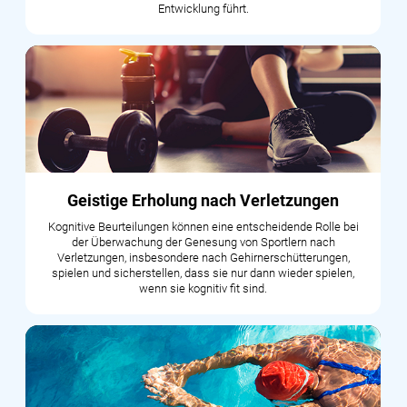
Entwicklung führt.
Geistige Erholung nach Verletzungen
Kognitive Beurteilungen können eine entscheidende Rolle bei
der Überwachung der Genesung von Sportlern nach
Verletzungen, insbesondere nach Gehirnerschütterungen,
spielen und sicherstellen, dass sie nur dann wieder spielen,
wenn sie kognitiv fit sind.