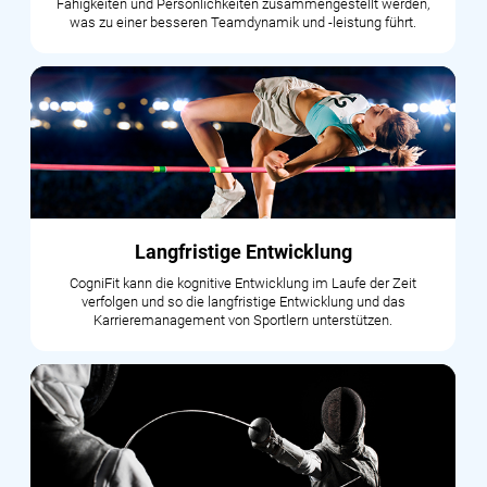
Fähigkeiten und Persönlichkeiten zusammengestellt werden,
was zu einer besseren Teamdynamik und -leistung führt.
Langfristige Entwicklung
CogniFit kann die kognitive Entwicklung im Laufe der Zeit
verfolgen und so die langfristige Entwicklung und das
Karrieremanagement von Sportlern unterstützen.