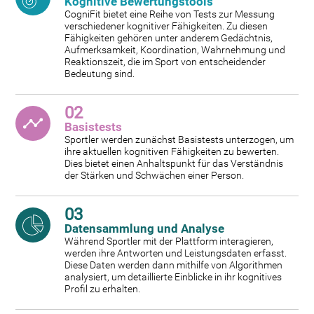
Kognitive Bewertungstools
CogniFit bietet eine Reihe von Tests zur Messung
verschiedener kognitiver Fähigkeiten. Zu diesen
Fähigkeiten gehören unter anderem Gedächtnis,
Aufmerksamkeit, Koordination, Wahrnehmung und
Reaktionszeit, die im Sport von entscheidender
Bedeutung sind.
02
Basistests
Sportler werden zunächst Basistests unterzogen, um
ihre aktuellen kognitiven Fähigkeiten zu bewerten.
Dies bietet einen Anhaltspunkt für das Verständnis
der Stärken und Schwächen einer Person.
03
Datensammlung und Analyse
Während Sportler mit der Plattform interagieren,
werden ihre Antworten und Leistungsdaten erfasst.
Diese Daten werden dann mithilfe von Algorithmen
analysiert, um detaillierte Einblicke in ihr kognitives
Profil zu erhalten.