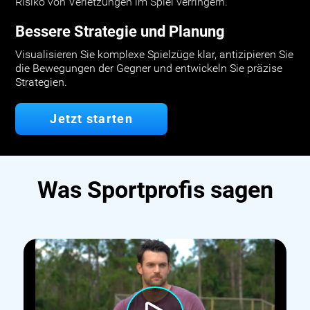
Risiko von Verletzungen im Spiel verringern.
Bessere Strategie und Planung
Visualisieren Sie komplexe Spielzüge klar, antizipieren Sie
die Bewegungen der Gegner und entwickeln Sie präzise
Strategien.
Jetzt starten
Was Sportprofis sagen