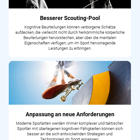
Besserer Scouting-Pool
Kognitive Beurteilungen können verborgene Schätze
aufdecken, die vielleicht nicht durch herkömmliche körperliche
Beurteilungen hervorstechen, aber über die mentalen
Eigenschaften verfügen, um im Sport hervorragende
Leistungen zu erbringen.
Anpassung an neue Anforderungen
Moderne Sportarten werden immer komplexer und taktischer.
Sportler mit überlegenen kognitiven Fähigkeiten können sich
besser an die sich entwickelnden Strategien und
Technologien im Sport anpassen.