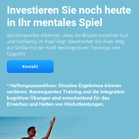
Investieren Sie noch heute
in Ihr mentales Spiel
Spitzensportler erkennen, dass die Brücke zwischen Gut
und Großartig im Kopf liegt. Beschreiten Sie Ihren Weg
zur Größe mit der Kraft des kognitiven Trainings von
CogniFit.
Kontakt
* Haftungsausschluss: Einzelne Ergebnisse können
variieren. Konsequentes Training und die Integration
kognitiver Übungen sind entscheidend für das
Erreichen und Halten von Höchstleistungen.