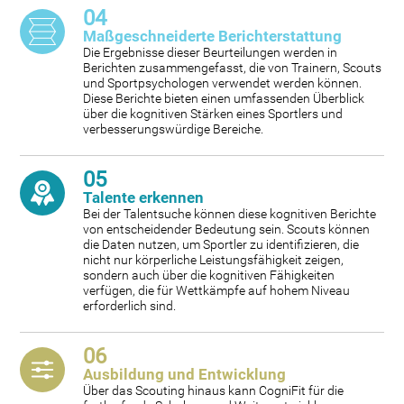
04
Maßgeschneiderte Berichterstattung
Die Ergebnisse dieser Beurteilungen werden in
Berichten zusammengefasst, die von Trainern, Scouts
und Sportpsychologen verwendet werden können.
Diese Berichte bieten einen umfassenden Überblick
über die kognitiven Stärken eines Sportlers und
verbesserungswürdige Bereiche.
05
Talente erkennen
Bei der Talentsuche können diese kognitiven Berichte
von entscheidender Bedeutung sein. Scouts können
die Daten nutzen, um Sportler zu identifizieren, die
nicht nur körperliche Leistungsfähigkeit zeigen,
sondern auch über die kognitiven Fähigkeiten
verfügen, die für Wettkämpfe auf hohem Niveau
erforderlich sind.
06
Ausbildung und Entwicklung
Über das Scouting hinaus kann CogniFit für die