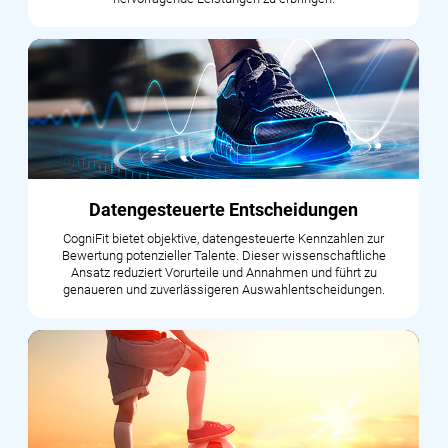
Datengesteuerte Entscheidungen
CogniFit bietet objektive, datengesteuerte Kennzahlen zur
Bewertung potenzieller Talente. Dieser wissenschaftliche
Ansatz reduziert Vorurteile und Annahmen und führt zu
genaueren und zuverlässigeren Auswahlentscheidungen.