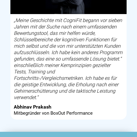
„Meine Geschichte mit CogniFit begann vor sieben
Jahren mit der Suche nach einem umfassenden
Bewertungstool, das mir helfen würde,
Schlüsselbereiche der kognitiven Funktionen für
mich selbst und die von mir unterstützten Kunden
aufzuschlüsseln. Ich habe kein anderes Programm
gefunden, das eine so umfassende Lösung bietet.“
einschließlich meiner Kernprinzipien gezielter
Tests, Training und
Fortschritts-/Vergleichsmetriken. Ich habe es für
die geistige Entwicklung, die Erholung nach einer
Gehirnerschütterung und die taktische Leistung
verwendet.“
Abhinav Prakash
Mitbegründer von BoxOut Performance