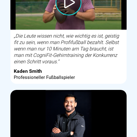
„Die Leute wissen nicht, wie wichtig es ist, geistig
fit zu sein, wenn man Profifußball bezahlt. Selbst
wenn man nur 10 Minuten am Tag braucht, ist
man mit CogniFit-Gehirntraining der Konkurrenz
einen Schritt voraus.“
Kaden Smith
Professioneller Fußballspieler