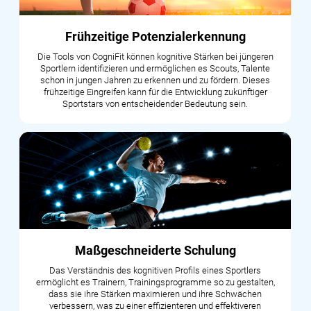
Frühzeitige Potenzialerkennung
Die Tools von CogniFit können kognitive Stärken bei jüngeren
Sportlern identifizieren und ermöglichen es Scouts, Talente
schon in jungen Jahren zu erkennen und zu fördern. Dieses
frühzeitige Eingreifen kann für die Entwicklung zukünftiger
Sportstars von entscheidender Bedeutung sein.
Maßgeschneiderte Schulung
Das Verständnis des kognitiven Profils eines Sportlers
ermöglicht es Trainern, Trainingsprogramme so zu gestalten,
dass sie ihre Stärken maximieren und ihre Schwächen
verbessern, was zu einer effizienteren und effektiveren