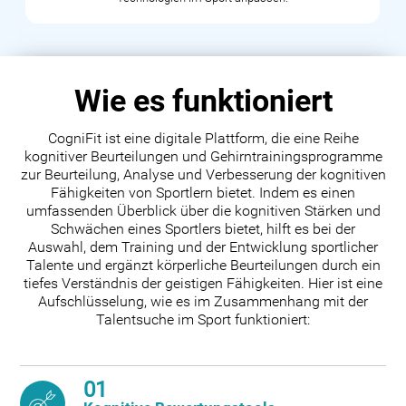
Wie es funktioniert
CogniFit ist eine digitale Plattform, die eine Reihe
kognitiver Beurteilungen und Gehirntrainingsprogramme
zur Beurteilung, Analyse und Verbesserung der kognitiven
Fähigkeiten von Sportlern bietet. Indem es einen
umfassenden Überblick über die kognitiven Stärken und
Schwächen eines Sportlers bietet, hilft es bei der
Auswahl, dem Training und der Entwicklung sportlicher
Talente und ergänzt körperliche Beurteilungen durch ein
tiefes Verständnis der geistigen Fähigkeiten. Hier ist eine
Aufschlüsselung, wie es im Zusammenhang mit der
Talentsuche im Sport funktioniert:
01