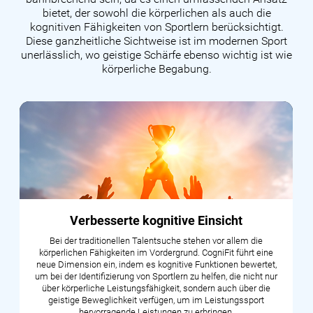
bietet, der sowohl die körperlichen als auch die
kognitiven Fähigkeiten von Sportlern berücksichtigt.
Diese ganzheitliche Sichtweise ist im modernen Sport
unerlässlich, wo geistige Schärfe ebenso wichtig ist wie
körperliche Begabung.
Verbesserte kognitive Einsicht
Bei der traditionellen Talentsuche stehen vor allem die
körperlichen Fähigkeiten im Vordergrund. CogniFit führt eine
neue Dimension ein, indem es kognitive Funktionen bewertet,
um bei der Identifizierung von Sportlern zu helfen, die nicht nur
über körperliche Leistungsfähigkeit, sondern auch über die
geistige Beweglichkeit verfügen, um im Leistungssport
hervorragende Leistungen zu erbringen.