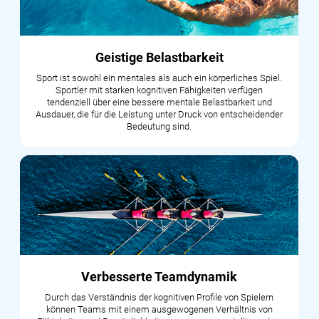
Geistige Belastbarkeit
Sport ist sowohl ein mentales als auch ein körperliches Spiel.
Sportler mit starken kognitiven Fähigkeiten verfügen
tendenziell über eine bessere mentale Belastbarkeit und
Ausdauer, die für die Leistung unter Druck von entscheidender
Bedeutung sind.
Verbesserte Teamdynamik
Durch das Verständnis der kognitiven Profile von Spielern
können Teams mit einem ausgewogenen Verhältnis von