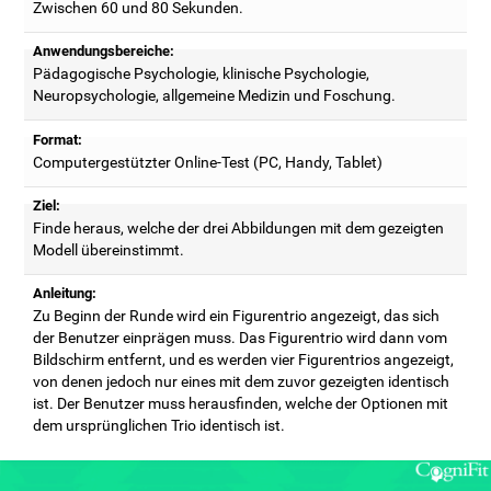
Zwischen 60 und 80 Sekunden.
Anwendungsbereiche:
Pädagogische Psychologie, klinische Psychologie,
Neuropsychologie, allgemeine Medizin und Foschung.
Format:
Computergestützter Online-Test (PC, Handy, Tablet)
Ziel:
Finde heraus, welche der drei Abbildungen mit dem gezeigten
Modell übereinstimmt.
Anleitung:
Zu Beginn der Runde wird ein Figurentrio angezeigt, das sich
der Benutzer einprägen muss. Das Figurentrio wird dann vom
Bildschirm entfernt, und es werden vier Figurentrios angezeigt,
von denen jedoch nur eines mit dem zuvor gezeigten identisch
ist. Der Benutzer muss herausfinden, welche der Optionen mit
dem ursprünglichen Trio identisch ist.