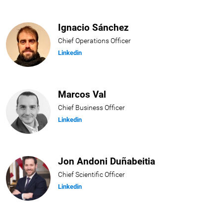
Ignacio Sánchez
Chief Operations Officer
Linkedin
Marcos Val
Chief Business Officer
Linkedin
Jon Andoni Duñabeitia
Chief Scientific Officer
Linkedin