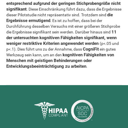
entsprechend aufgrund der geringen Stichprobengröße nicht
signifikant
. Diese Einschränkung führt dazu, dass die Ergebnisse
die
dieser Pilotstudie nicht repräsentativ sind. Trotzdem sind
Ergebnisse ermutigend
. Es ist zu hoffen, dass bei der
Durchführung desselben Versuchs mit einer größeren Stichprobe
11
die Ergebnisse signifikant sein werden. Darüber hinaus sind
der untersuchten kognitiven Fähigkeiten signifikant, wenn
weniger restriktive Kriterien angewendet werden
(p<.05 und
CogniFit
p<.1). Dies führt uns zu der Annahme, dass
ein gutes
kognitiven Fähigkeiten von
Werkzeug sein kann, um an den
Menschen mit geistigen Behinderungen oder
Entwicklungsbeeinträchtigung zu arbeiten
.