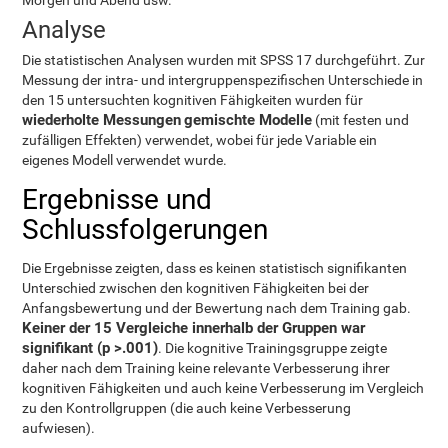
Morgen und Abend usw.
Analyse
Die statistischen Analysen wurden mit SPSS 17 durchgeführt. Zur
Messung der intra- und intergruppenspezifischen Unterschiede in
den 15 untersuchten kognitiven Fähigkeiten wurden für
wiederholte Messungen
gemischte Modelle
(mit festen und
zufälligen Effekten) verwendet, wobei für jede Variable ein
eigenes Modell verwendet wurde.
Ergebnisse und
Schlussfolgerungen
Die Ergebnisse zeigten, dass es keinen statistisch signifikanten
Unterschied zwischen den kognitiven Fähigkeiten bei der
Anfangsbewertung und der Bewertung nach dem Training gab.
Keiner der 15 Vergleiche innerhalb der Gruppen war
signifikant (p >.001)
. Die kognitive Trainingsgruppe zeigte
daher nach dem Training keine relevante Verbesserung ihrer
kognitiven Fähigkeiten und auch keine Verbesserung im Vergleich
zu den Kontrollgruppen (die auch keine Verbesserung
aufwiesen).