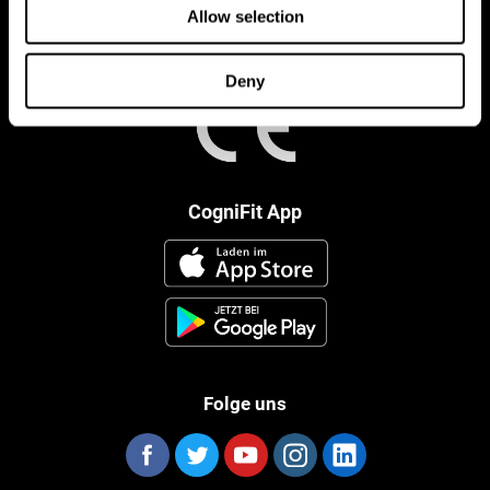
Allow selection
Deny
CogniFit App
Folge uns