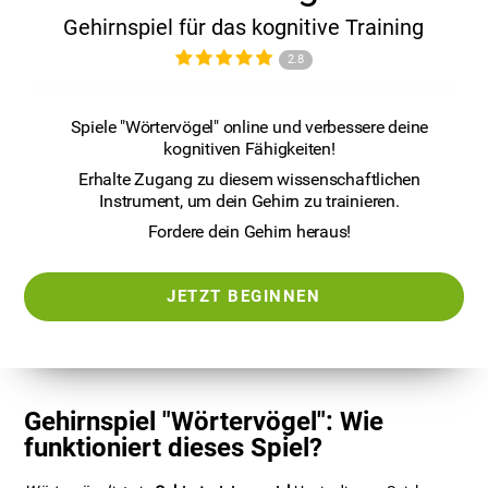
Gehirnspiel für das kognitive Training
2.8
Spiele "Wörtervögel" online und verbessere deine
kognitiven Fähigkeiten!
Erhalte Zugang zu diesem wissenschaftlichen
Instrument, um dein Gehirn zu trainieren.
Fordere dein Gehirn heraus!
JETZT BEGINNEN
Gehirnspiel "Wörtervögel": Wie
funktioniert dieses Spiel?