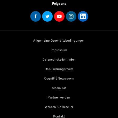
Folge uns
Allgemeine Geschäftsbedingungen
Impressum
Datenschutzrichtlinien
Das Führungsteam
CogniFit Newsroom
Media Kit
Partner werden
Werden Sie Reseller
Kontakt