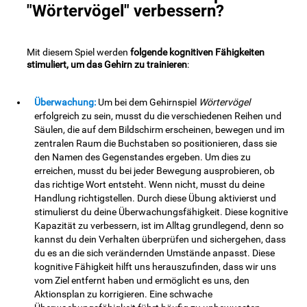
"Wörtervögel" verbessern?
Mit diesem Spiel werden
folgende kognitiven Fähigkeiten
stimuliert, um das Gehirn zu trainieren
:
Überwachung:
Um bei dem Gehirnspiel
Wörtervögel
erfolgreich zu sein, musst du die verschiedenen Reihen und
Säulen, die auf dem Bildschirm erscheinen, bewegen und im
zentralen Raum die Buchstaben so positionieren, dass sie
den Namen des Gegenstandes ergeben. Um dies zu
erreichen, musst du bei jeder Bewegung ausprobieren, ob
das richtige Wort entsteht. Wenn nicht, musst du deine
Handlung richtigstellen. Durch diese Übung aktivierst und
stimulierst du deine Überwachungsfähigkeit. Diese kognitive
Kapazität zu verbessern, ist im Alltag grundlegend, denn so
kannst du dein Verhalten überprüfen und sichergehen, dass
du es an die sich verändernden Umstände anpasst. Diese
kognitive Fähigkeit hilft uns herauszufinden, dass wir uns
vom Ziel entfernt haben und ermöglicht es uns, den
Aktionsplan zu korrigieren. Eine schwache