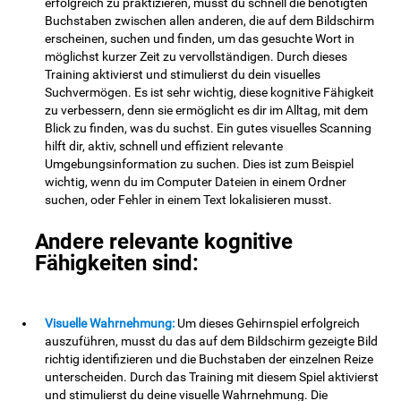
erfolgreich zu praktizieren, musst du schnell die benötigten
Buchstaben zwischen allen anderen, die auf dem Bildschirm
erscheinen, suchen und finden, um das gesuchte Wort in
möglichst kurzer Zeit zu vervollständigen. Durch dieses
Training aktivierst und stimulierst du dein visuelles
Suchvermögen. Es ist sehr wichtig, diese kognitive Fähigkeit
zu verbessern, denn sie ermöglicht es dir im Alltag, mit dem
Blick zu finden, was du suchst. Ein gutes visuelles Scanning
hilft dir, aktiv, schnell und effizient relevante
Umgebungsinformation zu suchen. Dies ist zum Beispiel
wichtig, wenn du im Computer Dateien in einem Ordner
suchen, oder Fehler in einem Text lokalisieren musst.
Andere relevante kognitive
Fähigkeiten sind:
Visuelle Wahrnehmung:
Um dieses Gehirnspiel erfolgreich
auszuführen, musst du das auf dem Bildschirm gezeigte Bild
richtig identifizieren und die Buchstaben der einzelnen Reize
unterscheiden. Durch das Training mit diesem Spiel aktivierst
und stimulierst du deine visuelle Wahrnehmung. Die