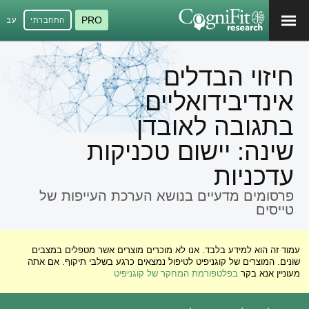
PRO
התחברתי
עברי
חיזוי הבדלים
אינדיבידואליים
בתגובה לאובדן
שינה: יישום טכניקות
עדכניות
פרסומים מדעיים בנושא הערכת העייפות של
טייסים
עמוד זה הוא למידע בלבד. אנו לא מוכרים מוצרים אשר מטפלים במצבים
שונים. המוצרים של קוגניפיט לטיפול נמצאים כרגע בשלבי תיקוף. אם אתה
מעוניין אנא בקר
בפלטפורמת המחקר של קוגניפיט