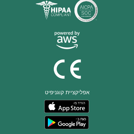
אפליקציית קוגניפיט