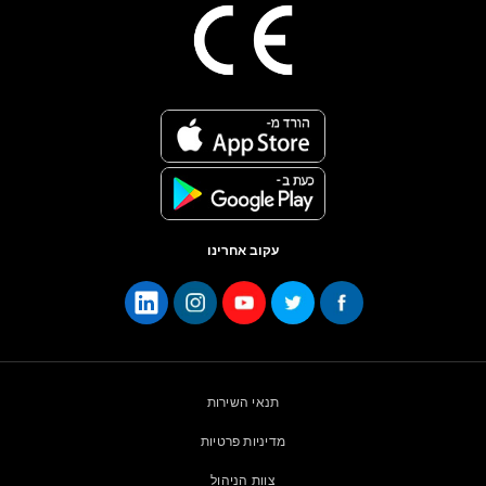
עקוב אחרינו
תנאי השירות
מדיניות פרטיות
צוות הניהול