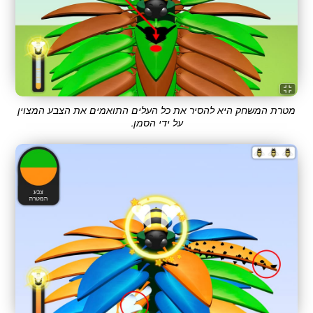
מטרת המשחק היא להסיר את כל העלים התואמים את הצבע המצוין
על ידי הסמן.