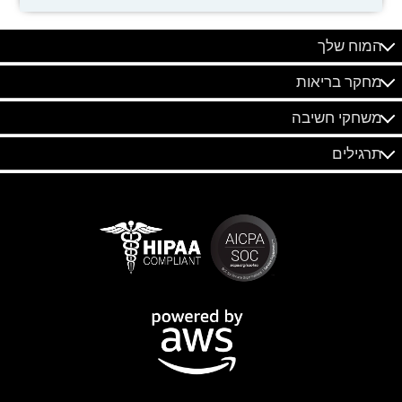
המוח שלך
מחקר בריאות
משחקי חשיבה
תרגילים