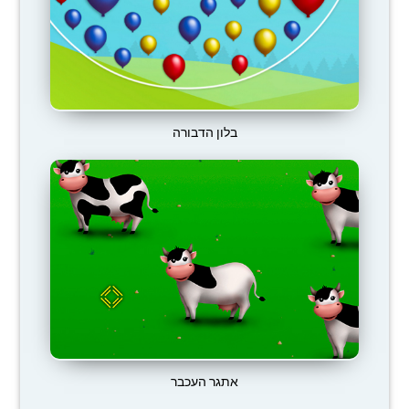
בלון הדבורה
אתגר העכבר