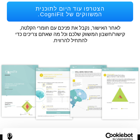
הצטרפו עוד היום לתוכנית
המשווקים של CogniFit.
לאחר האישור, נקבל את פניכם עם חומרי הקלטה,
קישור/חשבון המשווק שלכם וכל מה שאתם צריכים כדי
להתחיל להרוויח.