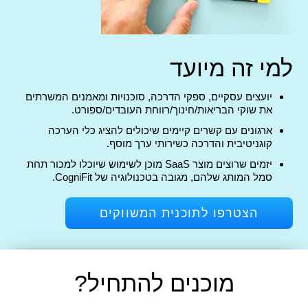
למי זה מיועד
יועצים עסקיים, ספקי הדרכה, סוכנויות ומאמנים המשרתים
את שוקי הבריאות/חינוך/רווחת העובדים/ספורט.
ארגונים עם קשרים קיימים שיכולים להציג כלי הערכה
קוגניטיבית והדרכה כשירותי ערך מוסף.
יזמים שרוצים מוצר SaaS מוכן לשימוש שיוכלו למכור תחת
סמל המותג שלהם, מגובה בטכנולוגיה של CogniFit.
הצטרפו לתוכנית המשווקים
מוכנים להתחיל?