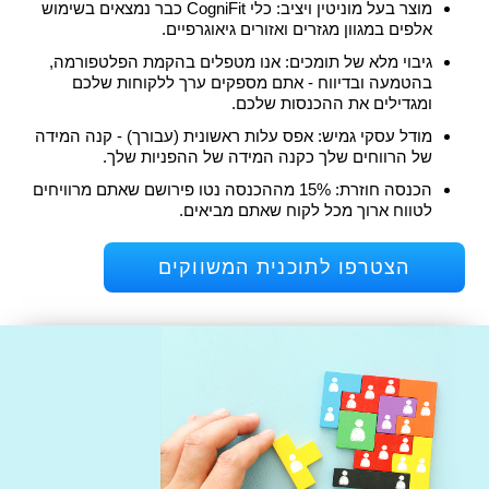
מוצר בעל מוניטין ויציב: כלי CogniFit כבר נמצאים בשימוש
אלפים במגוון מגזרים ואזורים גיאוגרפיים.
גיבוי מלא של תומכים: אנו מטפלים בהקמת הפלטפורמה,
בהטמעה ובדיווח - אתם מספקים ערך ללקוחות שלכם
ומגדילים את ההכנסות שלכם.
מודל עסקי גמיש: אפס עלות ראשונית (עבורך) - קנה המידה
של הרווחים שלך כקנה המידה של ההפניות שלך.
הכנסה חוזרת: 15% מההכנסה נטו פירושם שאתם מרוויחים
לטווח ארוך מכל לקוח שאתם מביאים.
הצטרפו לתוכנית המשווקים