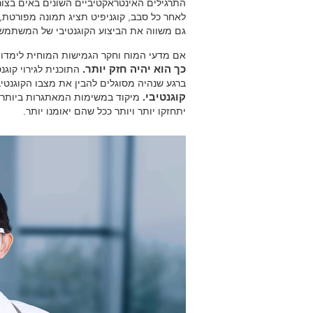
התרגילים האינטראקטיביים השונים באים בצו
לאחר כל סבב, קוגניפיט תציג תמונה מפורט
גם משווה את הביצוע הקוגנטיבי של המשתמ
אם מדעי המוח וחקר הגמישות המוחית לימדו 
כך הוא יהיה חזק יותר.
התוכנית לגירוי קוגנ
ברגע שנהיה מסוגלים להבין את מצבו הקוגנטיבי
קוגנטיבי.
מיקוד במשימות המאתגרות ביותר י
יתחזקו יותר ויותר ככל שהם יאומנו יותר.