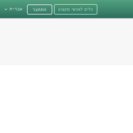
עברית
כלים לאנשי מקצוע
התחבר