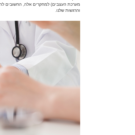
מערכת העצבים) למחקרים אלה, החשובים להב
והרגשות שלנו.