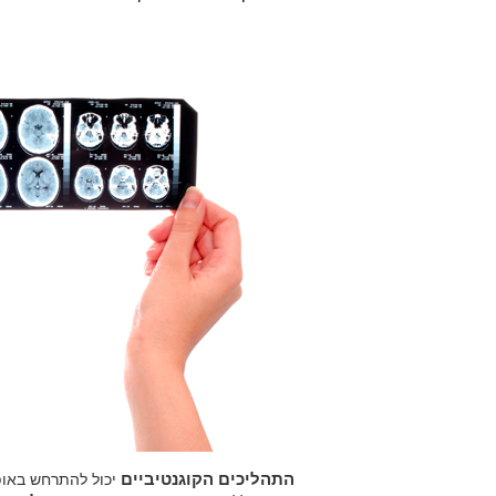
התהליכים הקוגנטיביים
יכול להתרחש באופן