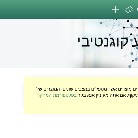
 קוגנטיבי
רים מוצרים אשר מטפלים במצבים שונים. המוצרים של
יקוף. אם אתה מעוניין אנא בקר
בפלטפורמת המחקר