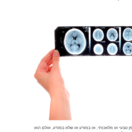
 טבעי או מלאכותי, או במודע או שלא במודע, אולם הוא