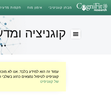
מבחן קוגניטיבי
אימון מוח
תקפות מדעית
קוגניציה ומדע
עמוד זה הוא למידע בלבד. אנו לא מוכ
קוגניפיט לטיפול נמצאים כרגע בשלבי ת
של קוגניפיט