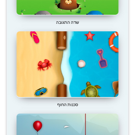
שדה התגובה
סכנות החוף