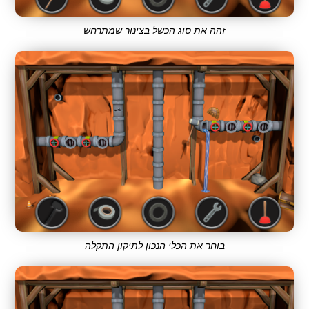
זהה את סוג הכשל בצינור שמתרחש
בוחר את הכלי הנכון לתיקון התקלה