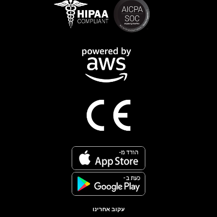
עקוב אחרינו