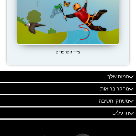
צייד הפרפרים
המוח שלך
מחקר בריאות
משחקי חשיבה
תרגילים