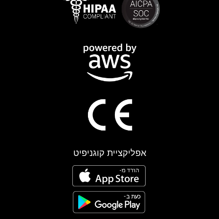
אפליקציית קוגניפיט