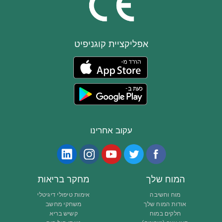
אפליקציית קוגניפיט
עקוב אחרינו
המוח שלך
מחקר בריאות
מוח וחשיבה
אימות טיפולי דיגיטלי
אודות המוח שלך
משחקי מחשב
חלקים במוח
קשיש בריא