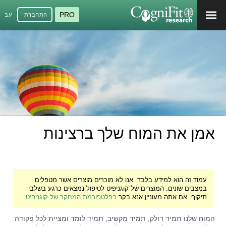
PRO
התחברתי
עברי
אמן את המוח שלך ברצינות
עמוד זה הוא למידע בלבד. אנו לא מוכרים מוצרים אשר מטפלים
במצבים שונים. המוצרים של קוגניפיט לטיפול נמצאים כרגע בשלבי
תיקוף. אם אתה מעוניין אנא בקר
בפלטפורמת המחקר של קוגניפיט
המוח שלנו תמיד דולק, תמיד מקשיב, תמיד לומד ומציית לכל פקודה