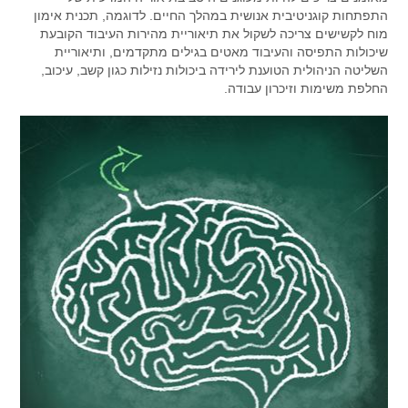
התפתחות קוגניטיבית אנושית במהלך החיים. לדוגמה, תכנית אימון
מוח לקשישים צריכה לשקול את תיאוריית מהירות העיבוד הקובעת
שיכולות התפיסה והעיבוד מאטים בגילים מתקדמים, ותיאוריית
השליטה הניהולית הטוענת לירידה ביכולות נזילות כגון קשב, עיכוב,
החלפת משימות וזיכרון עבודה.