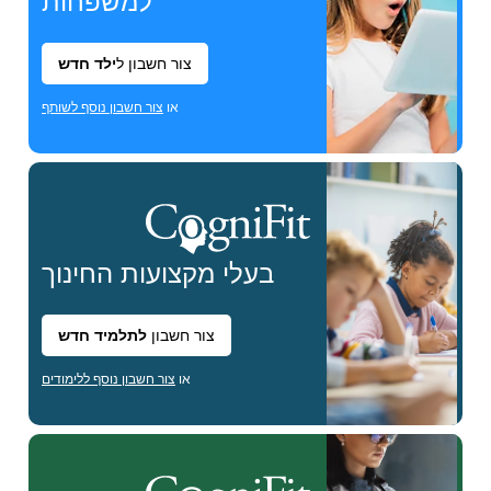
למשפחות
צור חשבון ל
ילד חדש
או
צור חשבון נוסף לשותף
בעלי מקצועות
החינוך
צור חשבון
לתלמיד חדש
או
צור חשבון נוסף ללימודים