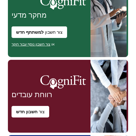
מחקר
מדעי
צור חשבון
למשתתף חדש
או
צור חשבון נוסף עבור חוקר
רווחת
עובדים
צור
חשבון חדש