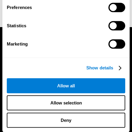
Preferences
Statistics
Marketing
Show details
Allow all
Allow selection
Deny