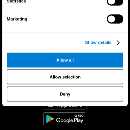
Statistics
Marketing
Show details
Allow all
Allow selection
אפליקציית קוגניפיט
Deny