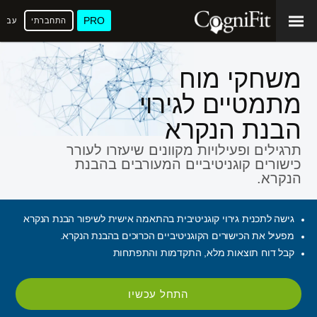
PRO
התחברתי
עברי
משחקי מוח
מתמטיים לגירוי
הבנת הנקרא
תרגילים ופעילויות מקוונים שיעזרו לעורר
כישורים קוגניטיביים המעורבים בהבנת
הנקרא.
גישה לתכנית גירוי קוגניטיבית בהתאמה אישית לשיפור הבנת הנקרא
מפעיל את הכישורים הקוגניטיביים הכרוכים בהבנת הנקרא.
קבל דוח תוצאות מלא, התקדמות והתפתחות
התחל עכשיו