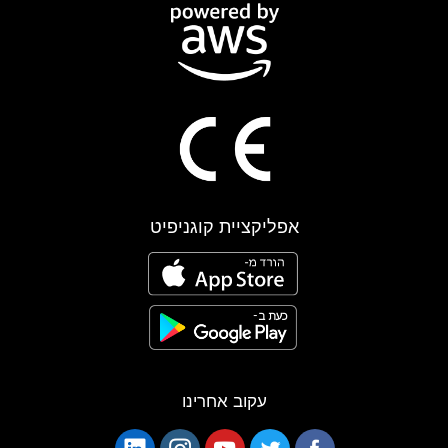
אפליקציית קוגניפיט
עקוב אחרינו