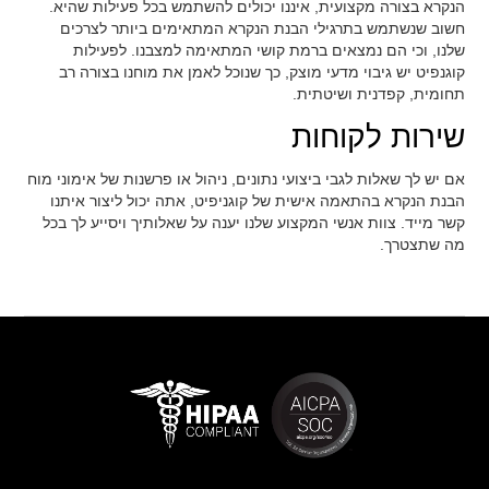
הנקרא בצורה מקצועית, איננו יכולים להשתמש בכל פעילות שהיא.
חשוב שנשתמש בתרגילי הבנת הנקרא המתאימים ביותר לצרכים
שלנו, וכי הם נמצאים ברמת קושי המתאימה למצבנו. לפעילות
קוגנפיט יש גיבוי מדעי מוצק, כך שנוכל לאמן את מוחנו בצורה רב
תחומית, קפדנית ושיטתית.
שירות לקוחות
אם יש לך שאלות לגבי ביצועי נתונים, ניהול או פרשנות של אימוני מוח
הבנת הנקרא בהתאמה אישית של קוגניפיט, אתה יכול ליצור איתנו
קשר מייד. צוות אנשי המקצוע שלנו יענה על שאלותיך ויסייע לך בכל
מה שתצטרך.