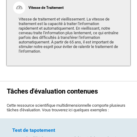
Vitesse de Traitement
Vitesse de traitement et vieillissement. La vitesse de
traitement est la capacité à traiter l'information
rapidement et automatiquement. En vieillissant, notre
cerveau traite l'information plus lentement, ce qui entraîne
parfois des difficultés à transférer l'information
automatiquement. À partir de 65 ans, il est important de
stimuler notre esprit pour éviter de ralentir le traitement de
l'information.
Tâches d'évaluation contenues
Cette ressource scientifique multidimensionnelle comporte plusieurs
tâches d'évaluation. Vous trouverez ici quelques exemples :
Test de tapotement