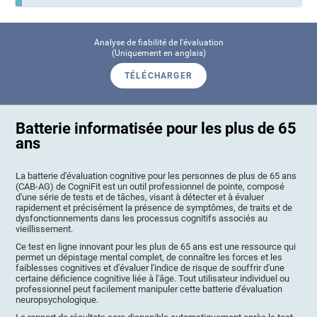
Analyse de fiabilité de l'évaluation
(Uniquement en anglais)
TÉLÉCHARGER
Batterie informatisée pour les plus de 65
ans
La batterie d'évaluation cognitive pour les personnes de plus de 65 ans
(CAB-AG) de CogniFit est un outil professionnel de pointe, composé
d'une série de tests et de tâches, visant à détecter et à évaluer
rapidement et précisément la présence de symptômes, de traits et de
dysfonctionnements dans les processus cognitifs associés au
vieillissement.
Ce test en ligne innovant pour les plus de 65 ans est une ressource qui
permet un dépistage mental complet, de connaître les forces et les
faiblesses cognitives et d'évaluer l'indice de risque de souffrir d'une
certaine déficience cognitive liée à l'âge. Tout utilisateur individuel ou
professionnel peut facilement manipuler cette batterie d'évaluation
neuropsychologique.