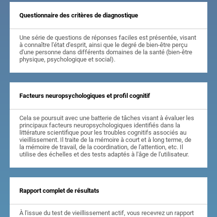
Questionnaire des critères de diagnostique
Une série de questions de réponses faciles est présentée, visant
à connaître l'état d'esprit, ainsi que le degré de bien-être perçu
d'une personne dans différents domaines de la santé (bien-être
physique, psychologique et social).
Facteurs neuropsychologiques et profil cognitif
Cela se poursuit avec une batterie de tâches visant à évaluer les
principaux facteurs neuropsychologiques identifiés dans la
littérature scientifique pour les troubles cognitifs associés au
vieillissement. Il traite de la mémoire à court et à long terme, de
la mémoire de travail, de la coordination, de l'attention, etc. Il
utilise des échelles et des tests adaptés à l'âge de l'utilisateur.
Rapport complet de résultats
À l'issue du test de vieillissement actif, vous recevrez un rapport