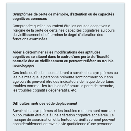
Symptômes de perte de mémoire, d'attention ou de capacités
cognitives connexes
Comprendre quelles pourraient être les causes cognitives à
l'origine de la perte de certaines capacités cognitives au cours
du vieillissement et déterminer le degré d'altération des
fonctions examinées.
Aider à déterminer si les modifications des aptitudes
cognitives se situent dans le cadre d'une perte d'efficacité
naturelle due au vieillissement ou peuvent refléter un trouble
neurologique
Ces tests ou études nous aideront à savoir si les symptômes ou
les plaintes que la personne présente sont normaux pour son
âge ou s'ils peuvent être des indicateurs de risque de certains
troubles comme : les troubles cérébraux, la perte de mémoire,
les troubles cognitifs dégénératifs, etc.
Difficultés motrices et de déplacement
Savoir si les symptômes et les troubles moteurs sont normaux
ou pourraient être dus à une altération cognitive accélérée. Le
manque de coordination et la lenteur du vieillissement peuvent
considérablement entraver la vie quotidienne d'une personne.