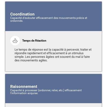
Coordination
Capacité d'exécuter efficacement des mouvements précis et
ordonnés.
Temps de Réaction
Le temps de réponse est la capacité à percevoir, traiter et
répondre rapidement et efficacement à un stimulus
simple. Les personnes âgées ont souvent du mal à faire
des mouvements agiles.
Raisonnement
Capacité à processer (ordonner, relier, etc.) efficacement
l'information acquise.