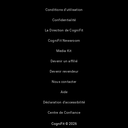
Conditions d'utilisation
Confidentialité
La Direction de CogniFit
CogniFit Newsroom
Media Kit
Devenir un affilié
Devenir revendeur
Nous contacter
Aide
Déclaration d'accessibilité
Centre de Confiance
CogniFit © 2026