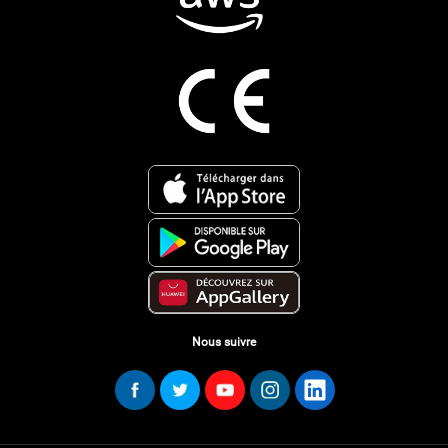
Nous suivre