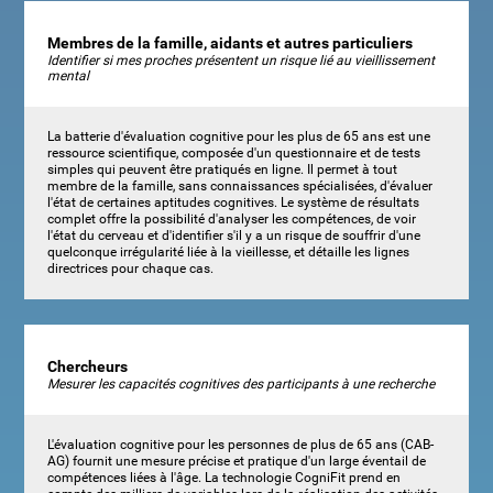
Membres de la famille, aidants et autres particuliers
Identifier si mes proches présentent un risque lié au vieillissement
mental
La batterie d'évaluation cognitive pour les plus de 65 ans est une
ressource scientifique, composée d'un questionnaire et de tests
simples qui peuvent être pratiqués en ligne. Il permet à tout
membre de la famille, sans connaissances spécialisées, d'évaluer
l'état de certaines aptitudes cognitives. Le système de résultats
complet offre la possibilité d'analyser les compétences, de voir
l'état du cerveau et d'identifier s'il y a un risque de souffrir d'une
quelconque irrégularité liée à la vieillesse, et détaille les lignes
directrices pour chaque cas.
Chercheurs
Mesurer les capacités cognitives des participants à une recherche
L'évaluation cognitive pour les personnes de plus de 65 ans (CAB-
AG) fournit une mesure précise et pratique d'un large éventail de
compétences liées à l'âge. La technologie CogniFit prend en