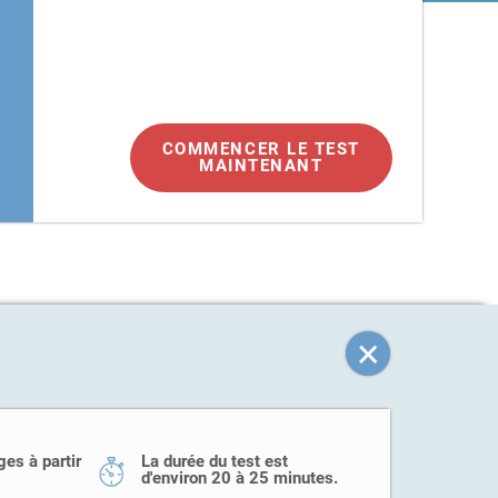
COMMENCER LE TEST
MAINTENANT
e
ges à partir
La durée du test est
d'environ 20 à 25 minutes.