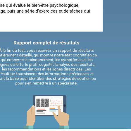
ire qui évalue le bien-être psychologique,
ge, puis une série d'exercices et de tâches qui
Rapport complet de résultats
À la fin du test, vous recevrez un rapport de résultats
tièrement détaillé, qui montre notre état cognitif en ce
qui concerne le raisonnement, les symptômes et les
ignes d'alerte, le profil cognitif, l'analyse des résultats,
les recommandations et les lignes directrices. Les
résultats fournissent des informations précieuses, et
ont la base pour identifier des stratégies de soutien ou
pour s'en remettre à un spécialiste.