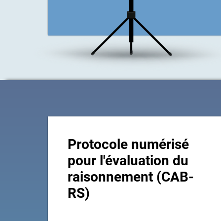
Protocole numérisé
pour l'évaluation du
raisonnement (CAB-
RS)