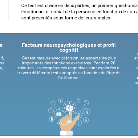
Ce test est divisé en deux parties, un premier questionna
émotionnel et social de la personne en fonction de son â
sont présentés sous forme de jeux simples.
ue
Facteurs neuropsychologiques et profil
cognitif
if,
Ce test mesure avec précision les aspects les plus
en
ans
importants des fonctions exécutives. Pendant 20
e,
minutes, les compétences cognitives sont explorées à
s
travers différents tests adaptés en fonction de l'âge de
l'utilisateur.
s