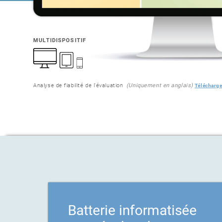
MULTIDISPOSITIF
Analyse de fiabilité de l'évaluation
(Uniquement en anglais)
Télécharge
Batterie informatisée