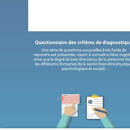
Questionnaire des critères de diagnostiq
Une série de questions auxquelles il est facile de
répondre est présentée, visant à connaître l'état cognit
ainsi que le degré de bien-être perçu de la personne d
les différents domaines de la santé (bien-être physiqu
psychologique et social).