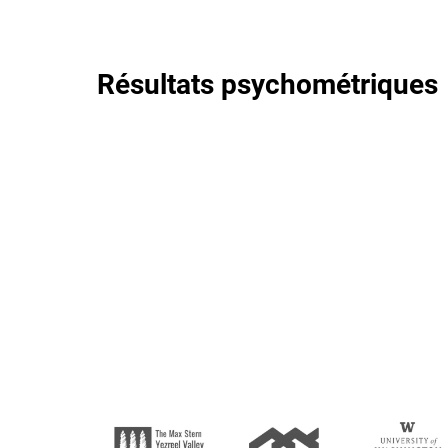
Résultats psychométriques