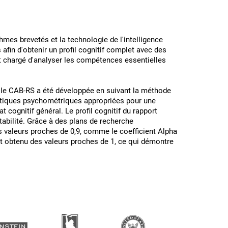
thmes brevetés et la technologie de l'intelligence
es afin d'obtenir un profil cognitif complet avec des
st chargé d'analyser les compétences essentielles
e CAB-RS a été développée en suivant la méthode
istiques psychométriques appropriées pour une
t cognitif général. Le profil cognitif du rapport
abilité. Grâce à des plans de recherche
 valeurs proches de 0,9, comme le coefficient Alpha
nt obtenu des valeurs proches de 1, ce qui démontre