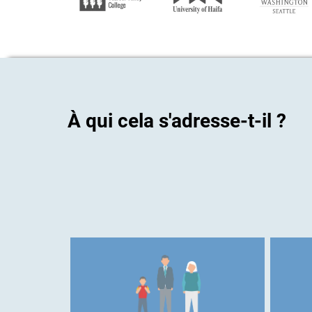
À qui cela s'adresse-t-il ?