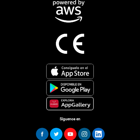
Síguenos en