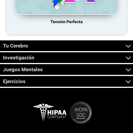
Tensión Perfecta
Tu Cerebro
Investigación
Juegos Mentales
Ejercicios