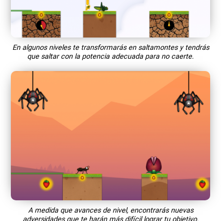
En algunos niveles te transformarás en saltamontes y tendrás
que saltar con la potencia adecuada para no caerte.
A medida que avances de nivel, encontrarás nuevas
adversidades que te harán más difícil lograr tu objetivo.