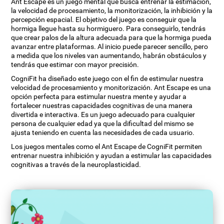
Ant Escape es un juego mental que busca entrenar la estimación,
la velocidad de procesamiento, la monitorización, la inhibición y la
percepción espacial. El objetivo del juego es conseguir que la
hormiga llegue hasta su hormiguero. Para conseguirlo, tendrás
que crear palos de la altura adecuada para que la hormiga pueda
avanzar entre plataformas. Al inicio puede parecer sencillo, pero
a medida que los niveles van aumentando, habrán obstáculos y
tendrás que estimar con mayor precisión.
CogniFit ha diseñado este juego con el fin de estimular nuestra
velocidad de procesamiento y monitorización. Ant Escape es una
opción perfecta para estimular nuestra mente y ayudar a
fortalecer nuestras capacidades cognitivas de una manera
divertida e interactiva. Es un juego adecuado para cualquier
persona de cualquier edad ya que la dificultad del mismo se
ajusta teniendo en cuenta las necesidades de cada usuario.
Los juegos mentales como el Ant Escape de CogniFit permiten
entrenar nuestra inhibición y ayudan a estimular las capacidades
cognitivas a través de la neuroplasticidad.