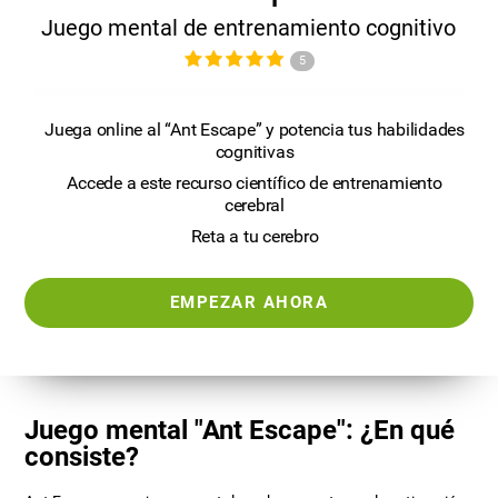
Juego mental de entrenamiento cognitivo
5
Juega online al “Ant Escape” y potencia tus habilidades
cognitivas
Accede a este recurso científico de entrenamiento
cerebral
Reta a tu cerebro
EMPEZAR AHORA
Juego mental "Ant Escape": ¿En qué
consiste?