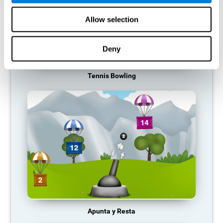
Allow selection
Deny
Tennis Bowling
Apunta y Resta