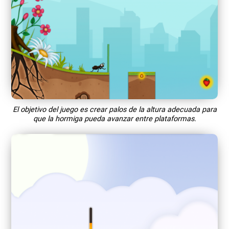
El objetivo del juego es crear palos de la altura adecuada para
que la hormiga pueda avanzar entre plataformas.