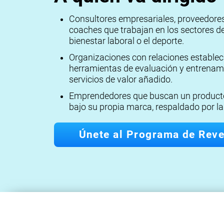
Consultores empresariales, proveedores
coaches que trabajan en los sectores de 
bienestar laboral o el deporte.
Organizaciones con relaciones establec
herramientas de evaluación y entrenam
servicios de valor añadido.
Emprendedores que buscan un producto
bajo su propia marca, respaldado por la
Únete al Programa de Rev