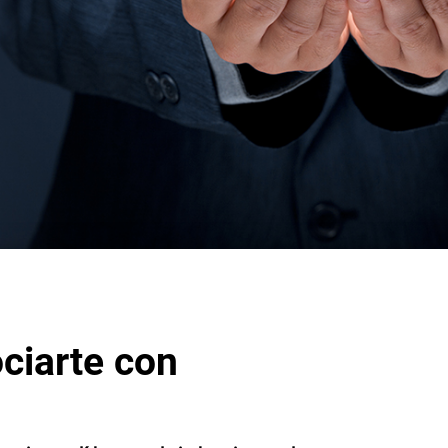
ciarte con