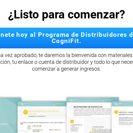
¿Listo para comenzar?
nete hoy al Programa de Distribuidores 
CogniFit.
a vez aprobado, te daremos la bienvenida con materiales
ción, tu enlace o cuenta de distribuidor y todo lo que nece
comenzar a generar ingresos.