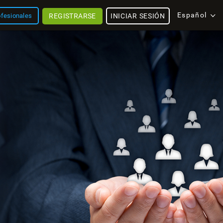
Español
REGISTRARSE
INICIAR SESIÓN
ofesionales