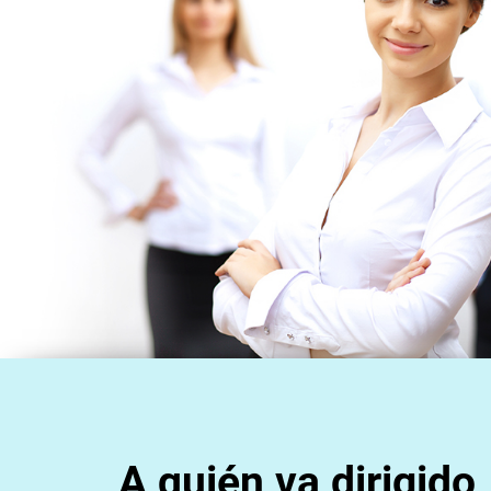
A quién va dirigido