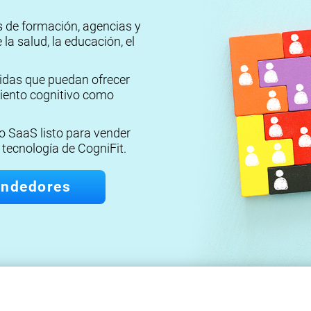
 de formación, agencias y
la salud, la educación, el
idas que puedan ofrecer
iento cognitivo como
 SaaS listo para vender
 tecnología de CogniFit.
endedores